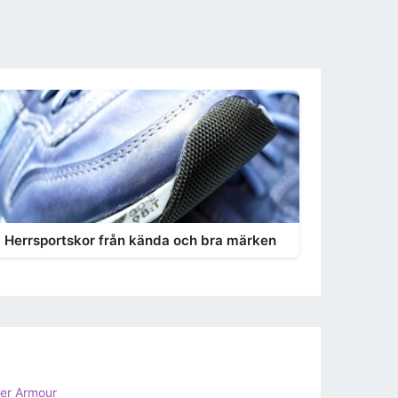
Herrsportskor från kända och bra märken
er Armour