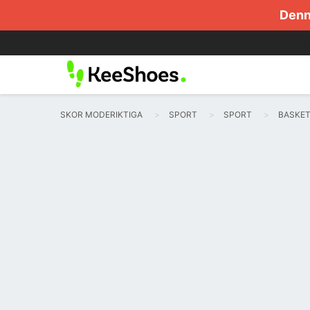
Denna
SKOR MODERIKTIGA
SPORT
SPORT
BASKE