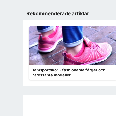
Rekommenderade artiklar
Damsportskor - fashionabla färger och
intressanta modeller