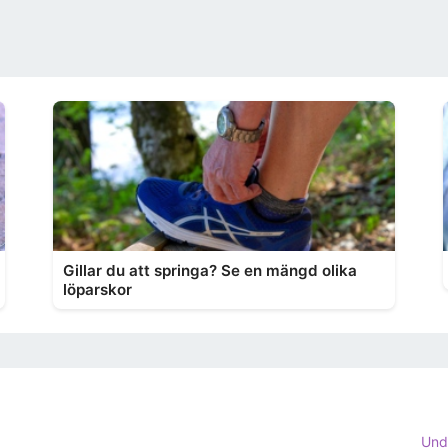
Gillar du att springa? Se en mängd olika
löparskor
Und