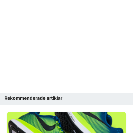
Rekommenderade artiklar