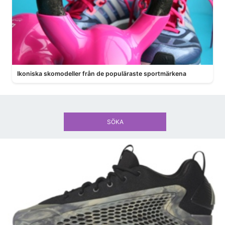
Ikoniska skomodeller från de populäraste sportmärkena
SÖKA