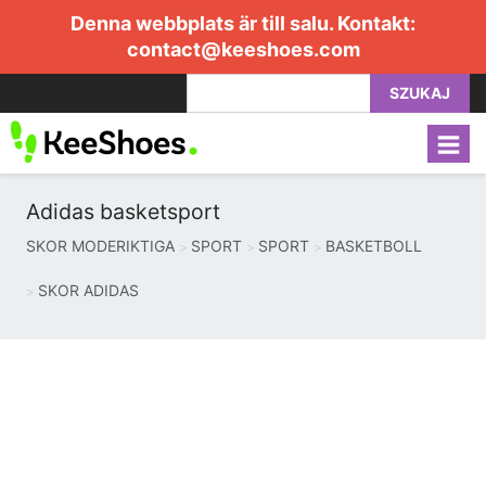
Denna webbplats är till salu. Kontakt:
contact@keeshoes.com
SZUKAJ
Adidas basketsport
SKOR MODERIKTIGA
SPORT
SPORT
BASKETBOLL
SKOR ADIDAS