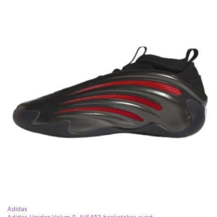
Adidas