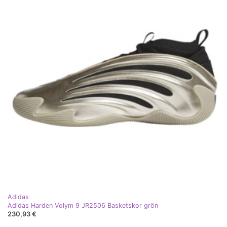
Adidas
Adidas Harden Volym 9 JR2506 Basketskor grön
230,93 €