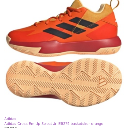
Adidas
Adidas Cross Em Up Select Jr IE9274 basketskor orange