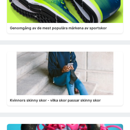
Genomgång av de mest populära märkena av sportskor
Kvinnors skinny skor - vilka skor passar skinny skor