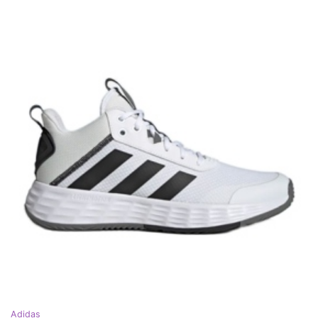
Adidas