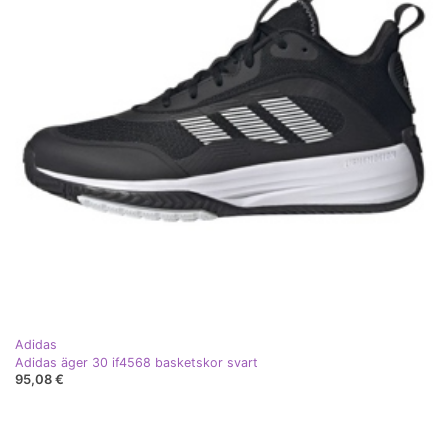
Adidas
Adidas äger 30 if4568 basketskor svart
95,08 €