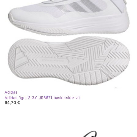
Adidas
Adidas äger 3 3.0 JR6671 basketskor vit
94,70 €