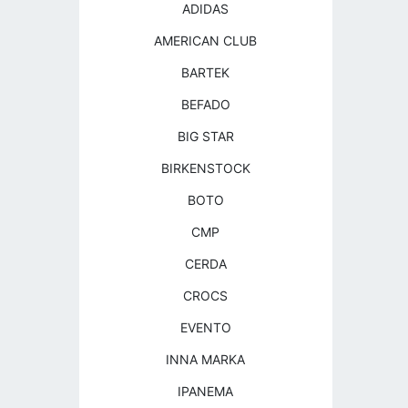
ADIDAS
AMERICAN CLUB
BARTEK
BEFADO
BIG STAR
BIRKENSTOCK
BOTO
CMP
CERDA
CROCS
EVENTO
INNA MARKA
IPANEMA