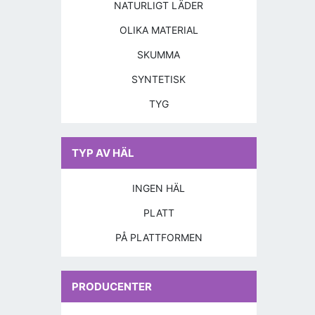
NATURLIGT LÄDER
OLIKA MATERIAL
SKUMMA
SYNTETISK
TYG
TYP AV HÄL
INGEN HÄL
PLATT
PÅ PLATTFORMEN
PRODUCENTER