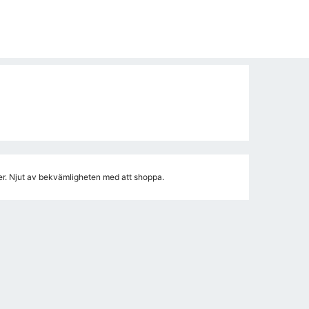
ser. Njut av bekvämligheten med att shoppa.