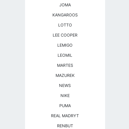
JOMA
KANGAROOS
LOTTO
LEE COOPER
LEMIGO
LEOMIL
MARTES
MAZUREK
NEWS
NIKE
PUMA
REAL MADRYT
RENBUT