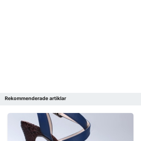
Rekommenderade artiklar