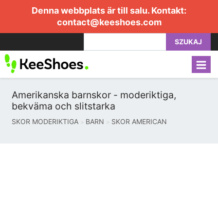
Denna webbplats är till salu. Kontakt:
contact@keeshoes.com
SZUKAJ
Amerikanska barnskor - moderiktiga,
bekväma och slitstarka
SKOR MODERIKTIGA
BARN
SKOR AMERICAN