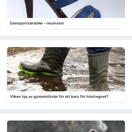
Damsportsandaler – recension
Vilken typ av gummistövlar för ett barn för höstregnet?