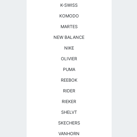
K-SWISS
KOMODO
MARTES
NEW BALANCE
NIKE
OLIVIER
PUMA
REEBOK
RIDER
RIEKER
SHELVT
SKECHERS
VANHORN