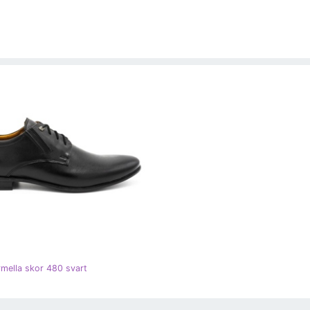
rmella skor 480 svart