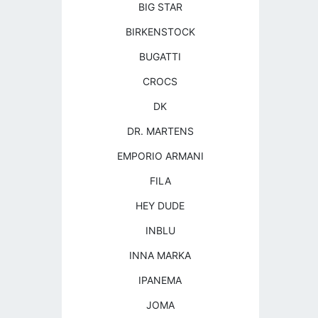
BIG STAR
BIRKENSTOCK
BUGATTI
CROCS
DK
DR. MARTENS
EMPORIO ARMANI
FILA
HEY DUDE
INBLU
INNA MARKA
IPANEMA
JOMA