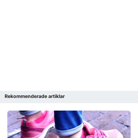
Rekommenderade artiklar