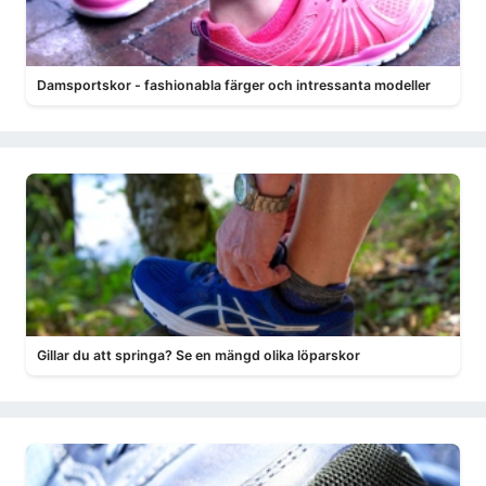
Damsportskor - fashionabla färger och intressanta modeller
Gillar du att springa? Se en mängd olika löparskor