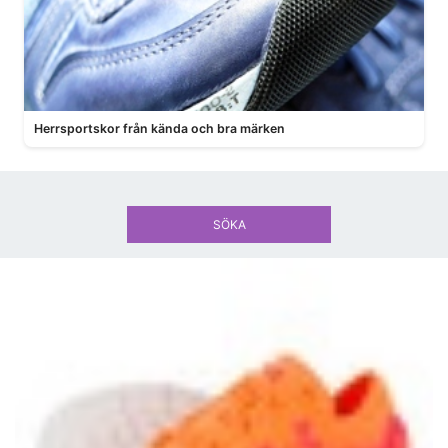
Herrsportskor från kända och bra märken
SÖKA