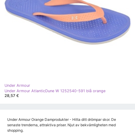
Under Armour
Under Armour AtlanticDune W 1252540-591 blå orange
28,57 €
Under Armour Orange Damprodukter - Hitta ditt drömpar skor. De
senaste trenderna, attraktiva priser. Njut av bekvämligheten med
shopping.