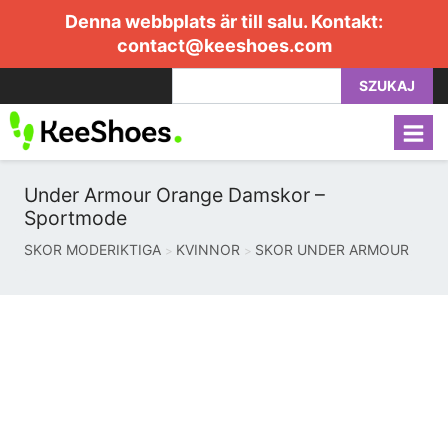
Denna webbplats är till salu. Kontakt:
contact@keeshoes.com
SZUKAJ
Under Armour Orange Damskor –
Sportmode
SKOR MODERIKTIGA
KVINNOR
SKOR UNDER ARMOUR