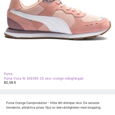
Puma
Puma Vista W 369365 05 skor orange mångfärgad
82,58 €
Puma Orange Damprodukter - Hitta ditt drömpar skor. De senaste
trenderna, attraktiva priser. Njut av bekvämligheten med shopping.