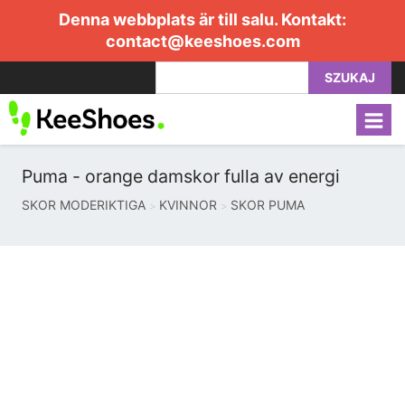
Denna webbplats är till salu. Kontakt:
contact@keeshoes.com
SZUKAJ
Puma - orange damskor fulla av energi
SKOR MODERIKTIGA
KVINNOR
SKOR PUMA