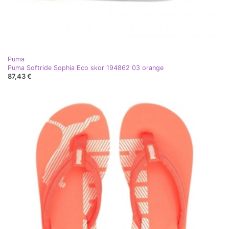
Puma
Puma Softride Sophia Eco skor 194862 03 orange
87,43 €