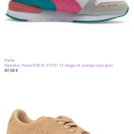
Puma
Damskor Puma R78 W 373117 12 beige vit orange rosa grön
67,58 €