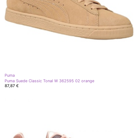
Puma
Puma Suede Classic Tonal W 362595 02 orange
87,87 €