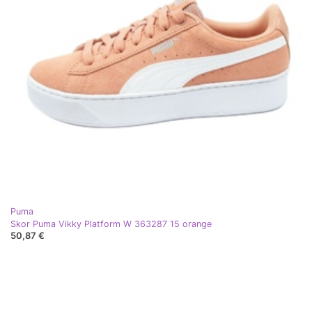
Puma
Skor Puma Vikky Platform W 363287 15 orange
50,87 €