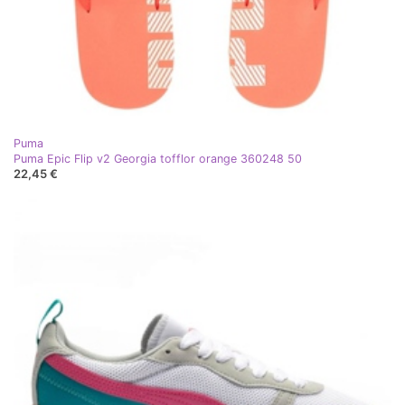
Puma
Puma Epic Flip v2 Georgia tofflor orange 360248 50
22,45 €