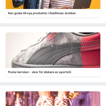
Kan guida till nya produkter i KeeShoes-butiken
Puma herrskor - skor för älskare av sportstil