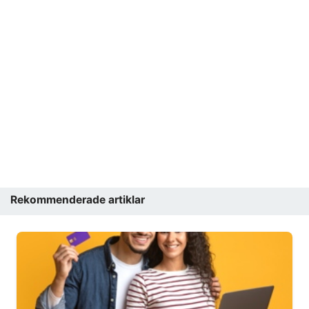
Rekommenderade artiklar