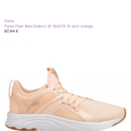
Puma
Puma Flyer Beta Elektro W 194274 10 skor orange
67,44 €