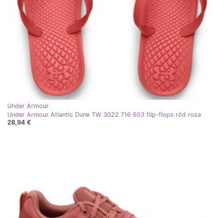
Under Armour
Under Armour Atlantic Dune TW 3022 716 603 flip-flops röd rosa
28,94 €