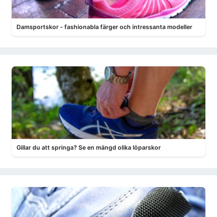
Damsportskor - fashionabla färger och intressanta modeller
Gillar du att springa? Se en mängd olika löparskor