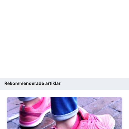
Rekommenderade artiklar