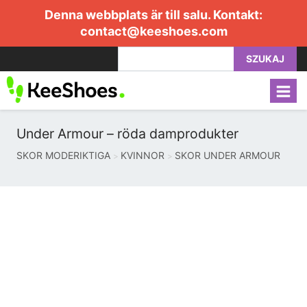
Denna webbplats är till salu. Kontakt:
contact@keeshoes.com
SZUKAJ
Under Armour – röda damprodukter
SKOR MODERIKTIGA
KVINNOR
SKOR UNDER ARMOUR