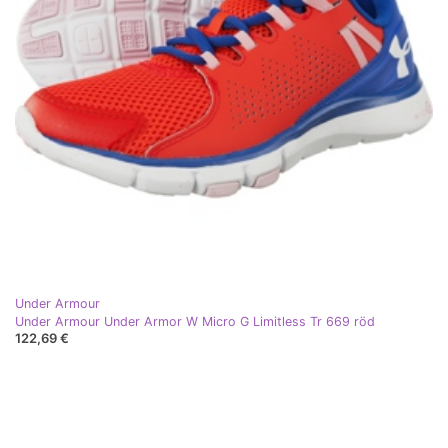
Under Armour
Under Armour Under Armor W Micro G Limitless Tr 669 röd
122,69 €