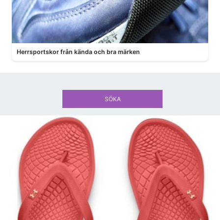
Herrsportskor från kända och bra märken
SÖKA