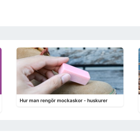
Hur man rengör mockaskor - huskurer