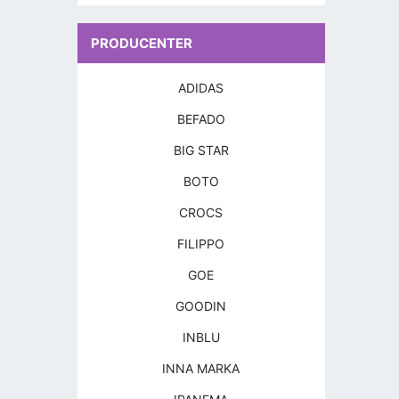
PRODUCENTER
ADIDAS
BEFADO
BIG STAR
BOTO
CROCS
FILIPPO
GOE
GOODIN
INBLU
INNA MARKA