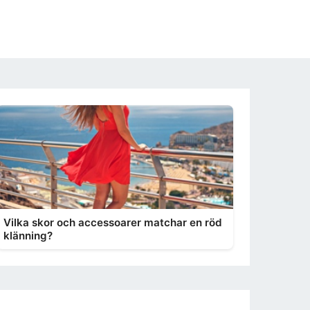
Vilka skor och accessoarer matchar en röd
klänning?