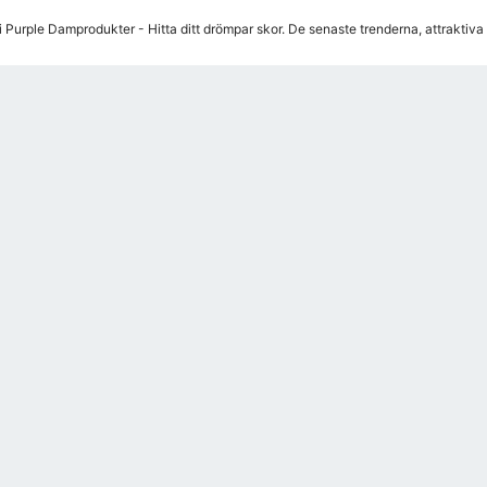
i Purple Damprodukter - Hitta ditt drömpar skor. De senaste trenderna, attraktiv