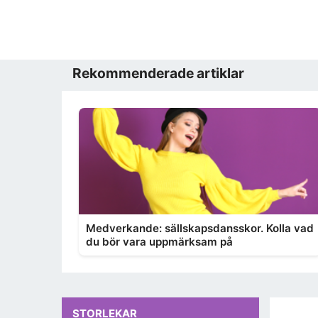
Rekommenderade artiklar
Medverkande: sällskapsdansskor. Kolla vad
du bör vara uppmärksam på
STORLEKAR