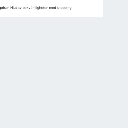
a priser. Njut av bekvämligheten med shopping.