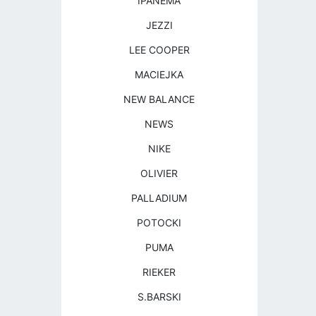
IPANEMA
JEZZI
LEE COOPER
MACIEJKA
NEW BALANCE
NEWS
NIKE
OLIVIER
PALLADIUM
POTOCKI
PUMA
RIEKER
S.BARSKI