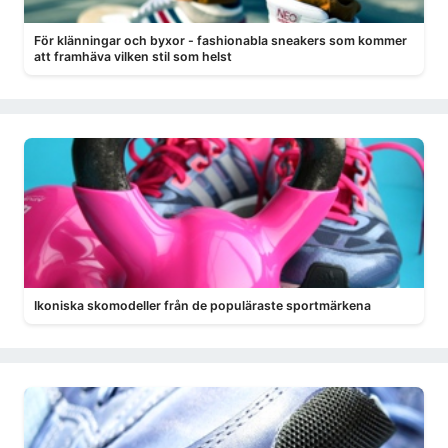
För klänningar och byxor - fashionabla sneakers som kommer
att framhäva vilken stil som helst
Ikoniska skomodeller från de populäraste sportmärkena