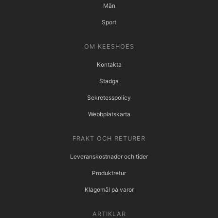
Män
Sport
OM KEESHOES
Kontakta
Stadga
Sekretesspolicy
Webbplatskarta
FRAKT OCH RETURER
Leveranskostnader och tider
Produktretur
Klagomål på varor
ARTIKLAR