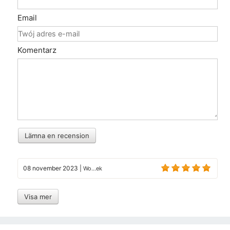
Email
Komentarz
Lämna en recension
08 november 2023
|
Wo...ek
Visa mer