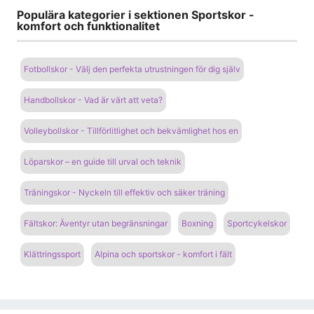
Populära kategorier i sektionen Sportskor -
komfort och funktionalitet
Fotbollskor - Välj den perfekta utrustningen för dig själv
Handbollskor - Vad är värt att veta?
Volleybollskor - Tillförlitlighet och bekvämlighet hos en
Löparskor – en guide till urval och teknik
Träningskor - Nyckeln till effektiv och säker träning
Fältskor: Äventyr utan begränsningar
Boxning
Sportcykelskor
Klättringssport
Alpina och sportskor - komfort i fält