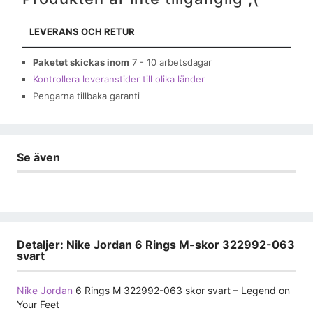
LEVERANS OCH RETUR
Paketet skickas inom
7 - 10 arbetsdagar
Kontrollera leveranstider till olika länder
Pengarna tillbaka garanti
Se även
Detaljer: Nike Jordan 6 Rings M-skor 322992-063
svart
Nike Jordan
6 Rings M 322992-063 skor svart – Legend on
Your Feet