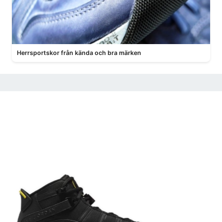
Herrsportskor från kända och bra märken