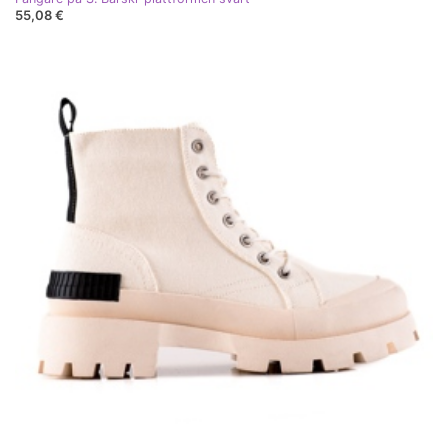
55,08 €