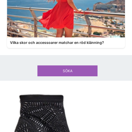
Vilka skor och accessoarer matchar en röd klänning?
SÖKA