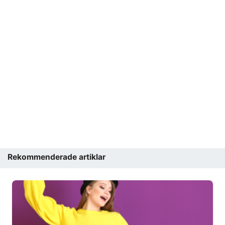
Rekommenderade artiklar