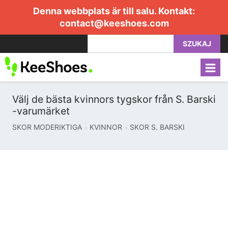
Denna webbplats är till salu. Kontakt:
contact@keeshoes.com
SZUKAJ
Välj de bästa kvinnors tygskor från S. Barski
-varumärket
SKOR MODERIKTIGA
KVINNOR
SKOR S. BARSKI