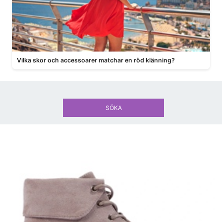
Vilka skor och accessoarer matchar en röd klänning?
SÖKA