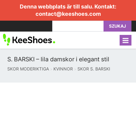
Denna webbplats är till salu. Kontakt:
contact@keeshoes.com
SZUKAJ
S. BARSKI – lila damskor i elegant stil
SKOR MODERIKTIGA
KVINNOR
SKOR S. BARSKI