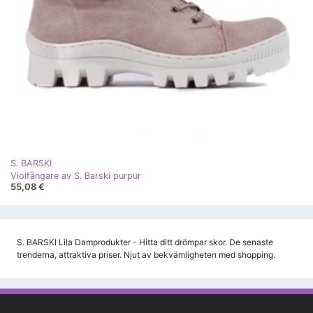
S. BARSKI
Violfångare av S. Barski purpur
55,08 €
S. BARSKI Lila Damprodukter - Hitta ditt drömpar skor. De senaste
trenderna, attraktiva priser. Njut av bekvämligheten med shopping.