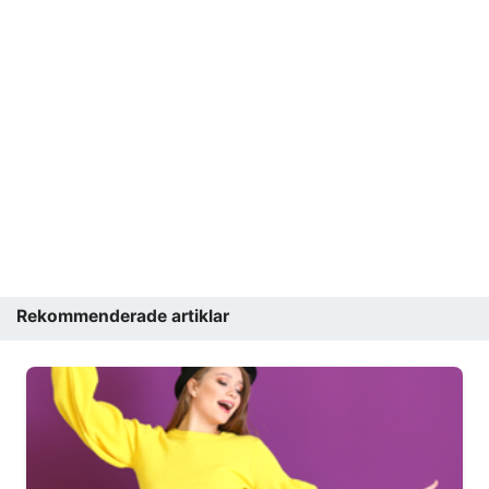
Rekommenderade artiklar