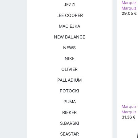
Marquiz
JEZZI
Marquiz 
29,05 €
LEE COOPER
MACIEJKA
NEW BALANCE
NEWS
NIKE
OLIVIER
PALLADIUM
POTOCKI
PUMA
Marquiz
Marquiz 
RIEKER
31,36 €
S.BARSKI
SEASTAR