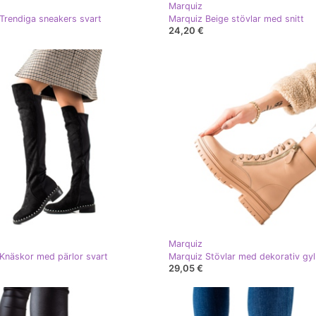
Marquiz
Trendiga sneakers svart
Marquiz Beige stövlar med snitt
24,20 €
Marquiz
Knäskor med pärlor svart
29,05 €