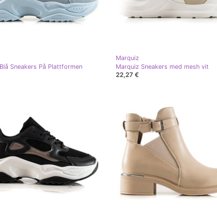
Marquiz
Blå Sneakers På Plattformen
Marquiz Sneakers med mesh vit
22,27 €