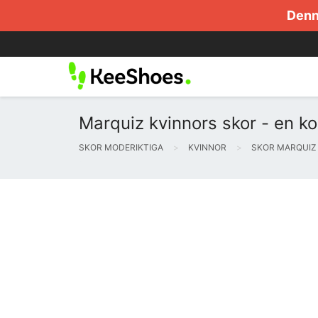
Denna
Marquiz kvinnors skor - en k
SKOR MODERIKTIGA
KVINNOR
SKOR MARQUIZ