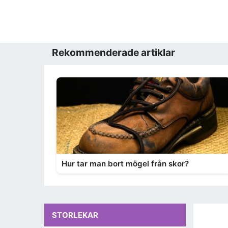
Rekommenderade artiklar
Hur tar man bort mögel från skor?
STORLEKAR