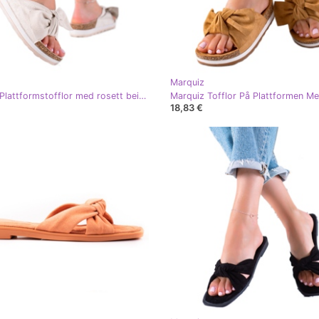
Marquiz
Marquiz Plattformstofflor med rosett beige
18,83 €