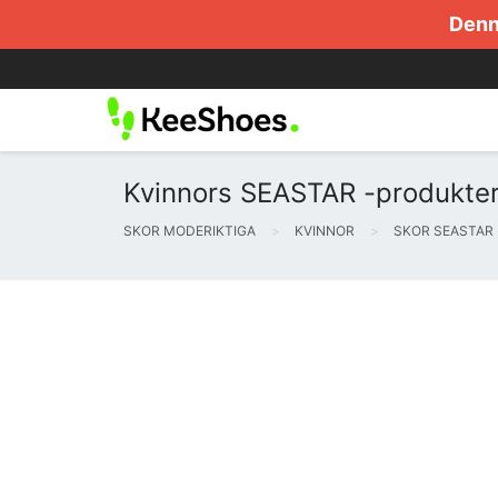
Denna
Kvinnors SEASTAR -produkter 
SKOR MODERIKTIGA
KVINNOR
SKOR SEASTAR