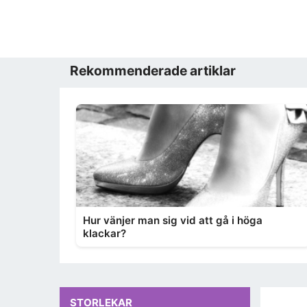
Rekommenderade artiklar
Hur vänjer man sig vid att gå i höga
klackar?
STORLEKAR