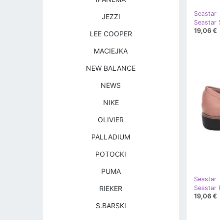
Seastar
JEZZI
19,06 €
LEE COOPER
MACIEJKA
NEW BALANCE
NEWS
NIKE
OLIVIER
PALLADIUM
POTOCKI
PUMA
Seastar
RIEKER
19,06 €
S.BARSKI