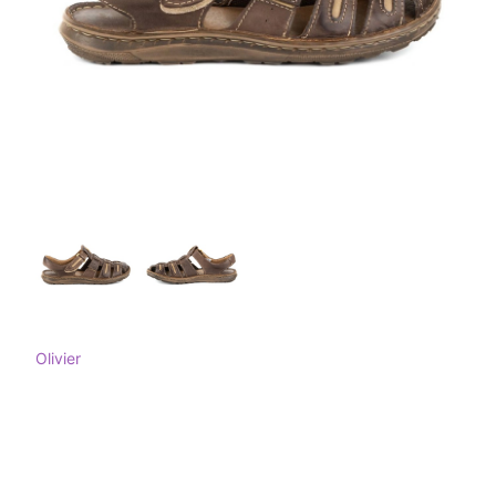
Olivier