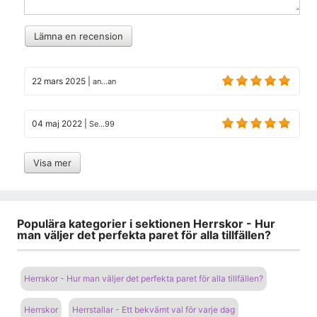
Lämna en recension
22 mars 2025
|
an...an
04 maj 2022
|
Se...99
Visa mer
Populära kategorier i sektionen Herrskor - Hur
man väljer det perfekta paret för alla tillfällen?
Herrskor - Hur man väljer det perfekta paret för alla tillfällen?
Herrskor
Herrstallar - Ett bekvämt val för varje dag