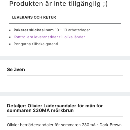
Produkten är inte tillgänglig ;(
LEVERANS OCH RETUR
Paketet skickas inom
10 - 13 arbetsdagar
Kontrollera leveranstider till olika länder
Pengarna tillbaka garanti
Se även
Detaljer: Olivier Lädersandaler för män för
sommaren 230MA mörkbrun
Olivier herrlädersandaler för sommaren 230mA - Dark Brown