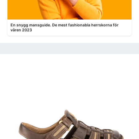
En snygg mansguide. De mest fashionabla herrskorna för
våren 2023