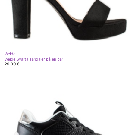
Weide
Weide Svarta sandaler på en bar
29,00 €