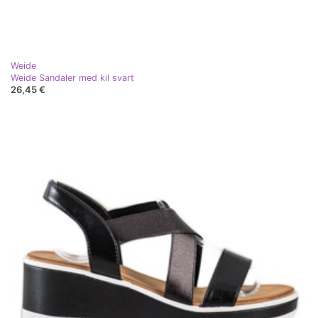
Weide
Weide Sandaler med kil svart
26,45 €