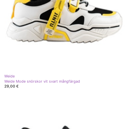
Weide
Weide Mode snörskor vit svart mångfärgad
29,00 €