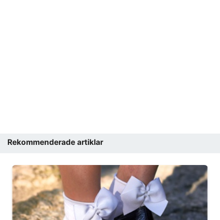
Rekommenderade artiklar