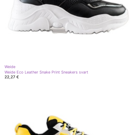
Weide
Weide Eco Leather Snake Print Sneakers svart
22,27 €