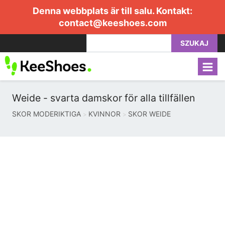
Denna webbplats är till salu. Kontakt:
contact@keeshoes.com
SZUKAJ
Weide - svarta damskor för alla tillfällen
SKOR MODERIKTIGA
KVINNOR
SKOR WEIDE