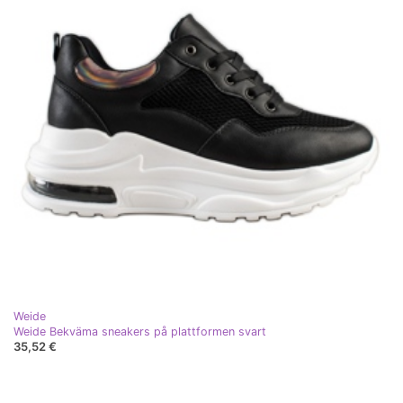
Weide
Weide Bekväma sneakers på plattformen svart
35,52 €