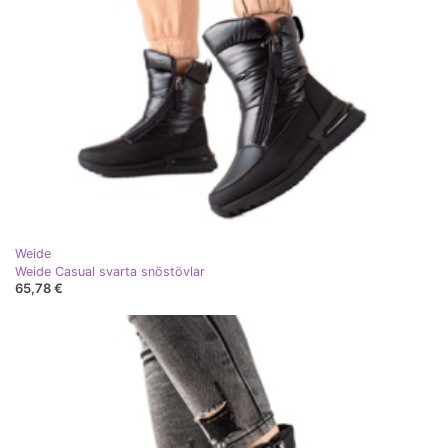
Weide
Weide Casual svarta snöstövlar
65,78 €