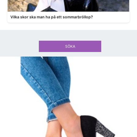
Vilka skor ska man ha på ett sommarbröllop?
SÖKA