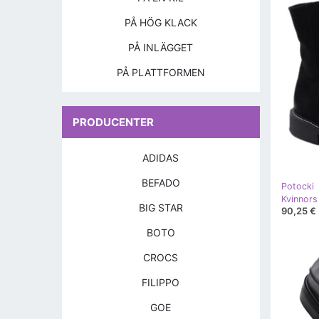
PÅ HÖG KLACK
PÅ INLÄGGET
PÅ PLATTFORMEN
PRODUCENTER
ADIDAS
BEFADO
Potocki
BIG STAR
90,25 €
BOTO
CROCS
FILIPPO
GOE