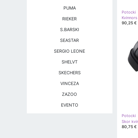
PUMA
Potocki
RIEKER
90,25 €
S.BARSKI
SEASTAR
SERGIO LEONE
SHELVT
SKECHERS
VINCEZA
ZAZOO
EVENTO
Potocki
80,75 €