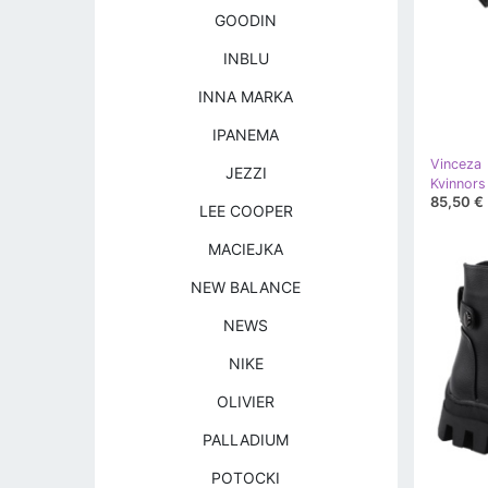
GOODIN
INBLU
INNA MARKA
IPANEMA
Vinceza
JEZZI
85,50 €
LEE COOPER
MACIEJKA
NEW BALANCE
NEWS
NIKE
OLIVIER
PALLADIUM
POTOCKI