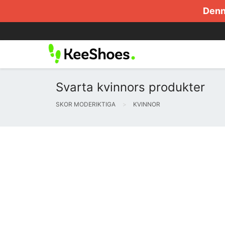
Denna
Svarta kvinnors produkter
SKOR MODERIKTIGA
KVINNOR