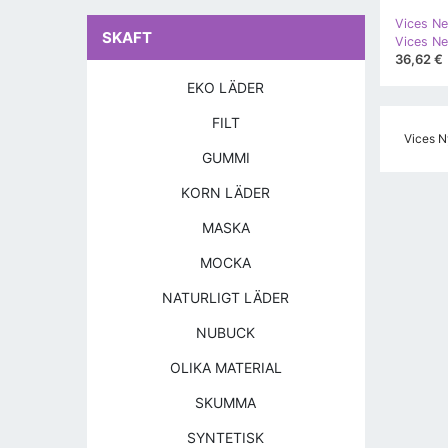
Vices Ne
SKAFT
36,62 €
EKO LÄDER
FILT
Vices N
GUMMI
KORN LÄDER
MASKA
MOCKA
NATURLIGT LÄDER
NUBUCK
OLIKA MATERIAL
SKUMMA
SYNTETISK