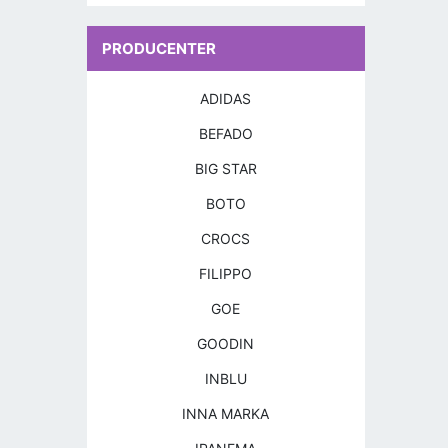
PRODUCENTER
ADIDAS
BEFADO
BIG STAR
BOTO
CROCS
FILIPPO
GOE
GOODIN
INBLU
INNA MARKA