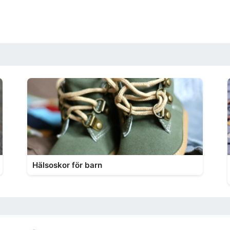
Hälsoskor för barn