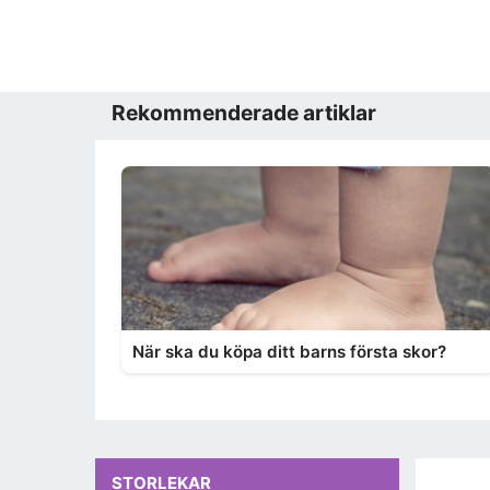
Rekommenderade artiklar
När ska du köpa ditt barns första skor?
STORLEKAR