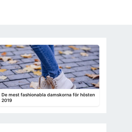
De mest fashionabla damskorna för hösten
2019