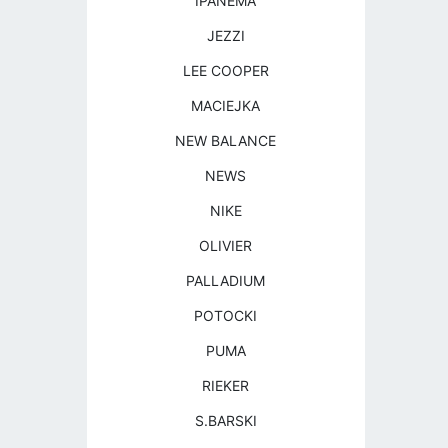
IPANEMA
JEZZI
LEE COOPER
MACIEJKA
NEW BALANCE
NEWS
NIKE
OLIVIER
PALLADIUM
POTOCKI
PUMA
RIEKER
S.BARSKI