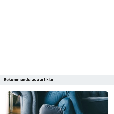
Rekommenderade artiklar