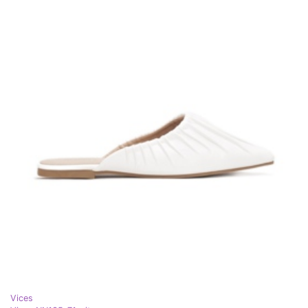
Vices