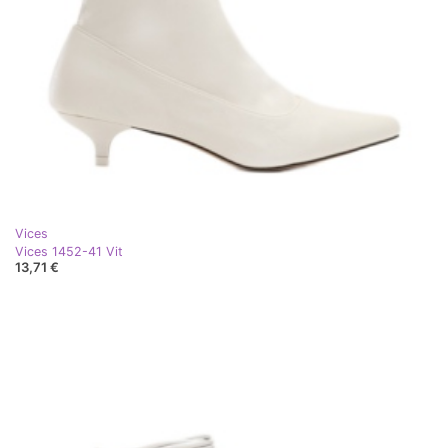
Vices
Vices 1452-41 Vit
13,71 €