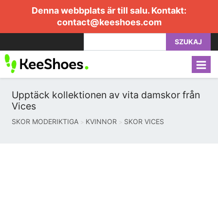
Denna webbplats är till salu. Kontakt:
contact@keeshoes.com
SZUKAJ
Upptäck kollektionen av vita damskor från
Vices
SKOR MODERIKTIGA
KVINNOR
SKOR VICES