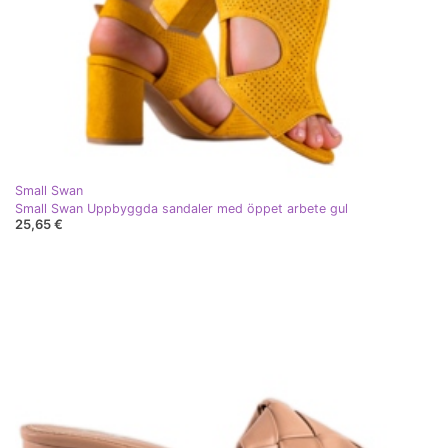
Small Swan
Small Swan Uppbyggda sandaler med öppet arbete gul
25,65 €