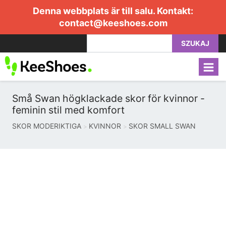
Denna webbplats är till salu. Kontakt:
contact@keeshoes.com
SZUKAJ
Små Swan högklackade skor för kvinnor -
feminin stil med komfort
SKOR MODERIKTIGA
KVINNOR
SKOR SMALL SWAN