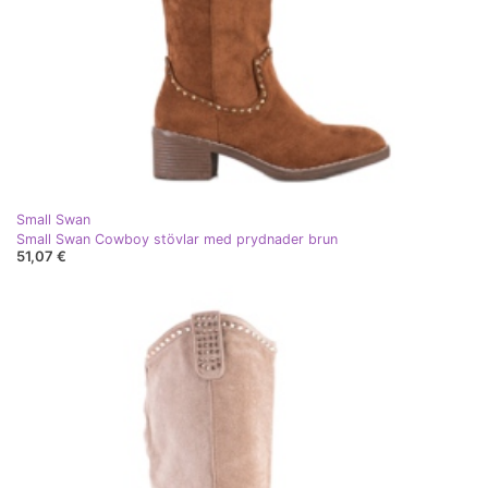
Small Swan
Small Swan Cowboy stövlar med prydnader brun
51,07 €