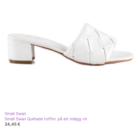
Small Swan
Small Swan Quiltade tofflor på ett inlägg vit
24,45 €