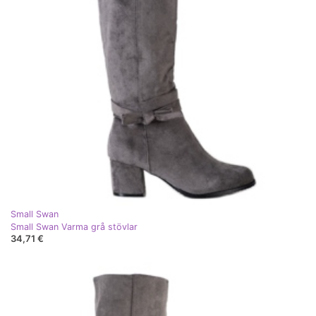
Small Swan
Small Swan Varma grå stövlar
34,71 €