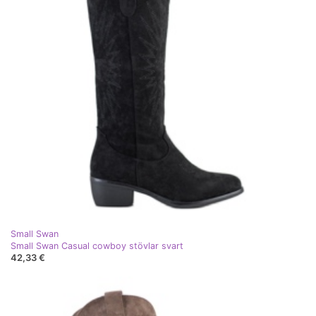
Small Swan
Small Swan Casual cowboy stövlar svart
42,33 €