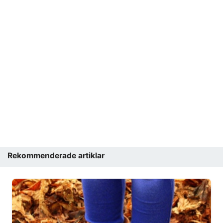
Rekommenderade artiklar