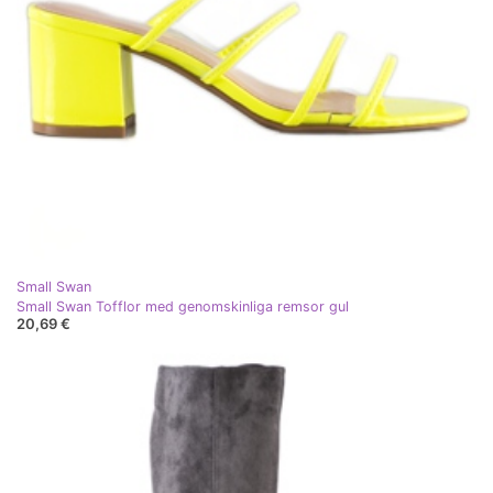
Small Swan
Small Swan Tofflor med genomskinliga remsor gul
20,69 €