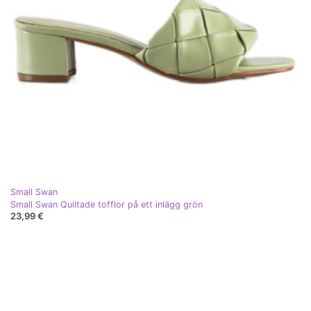
Small Swan
Small Swan Quiltade tofflor på ett inlägg grön
23,99 €