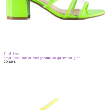
Small Swan
Small Swan Tofflor med genomskinliga remsor grön
20,69 €