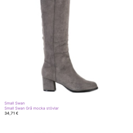
Small Swan
Small Swan Grå mocka stövlar
34,71 €