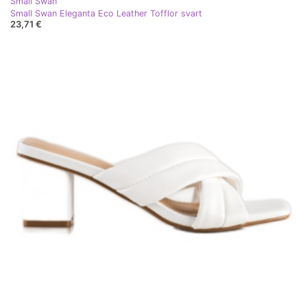
Small Swan
Small Swan Eleganta Eco Leather Tofflor svart
23,71 €