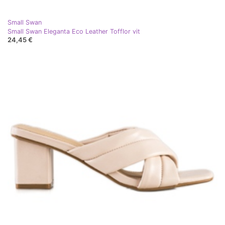
Small Swan
Small Swan Eleganta Eco Leather Tofflor vit
24,45 €