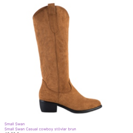
Small Swan
Small Swan Casual cowboy stövlar brun