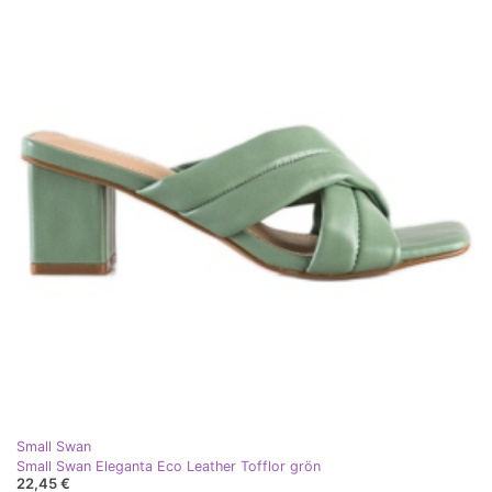
Small Swan
Small Swan Eleganta Eco Leather Tofflor grön
22,45 €