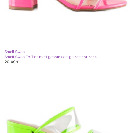
Small Swan
Small Swan Tofflor med genomskinliga remsor rosa
20,69 €