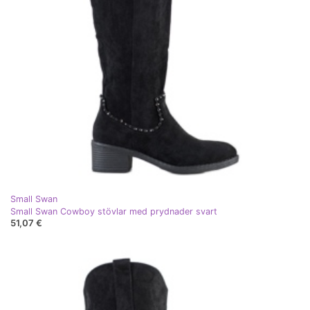
Small Swan
Small Swan Cowboy stövlar med prydnader svart
51,07 €