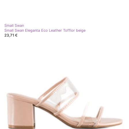
Small Swan
Small Swan Eleganta Eco Leather Tofflor beige
23,71 €