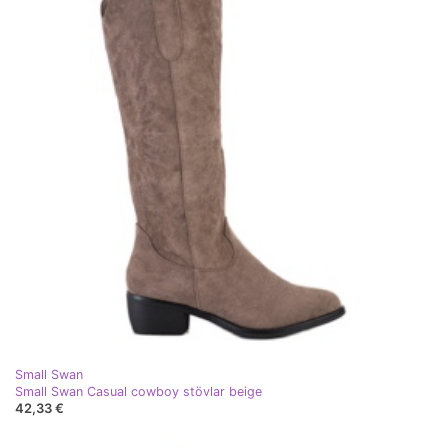
Small Swan
Small Swan Casual cowboy stövlar beige
42,33 €