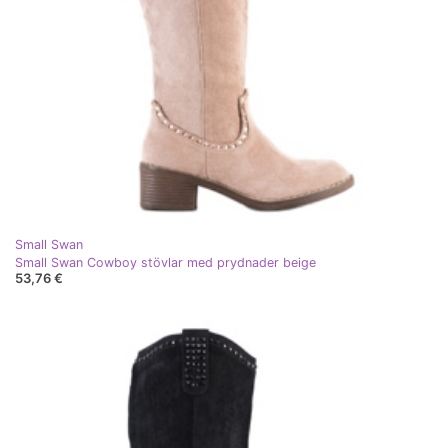
Small Swan
Small Swan Cowboy stövlar med prydnader beige
53,76 €