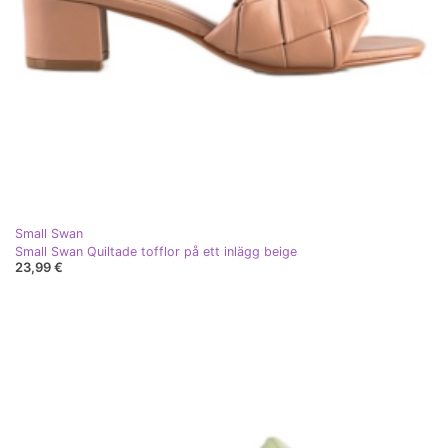
Small Swan
Small Swan Quiltade tofflor på ett inlägg beige
23,99 €