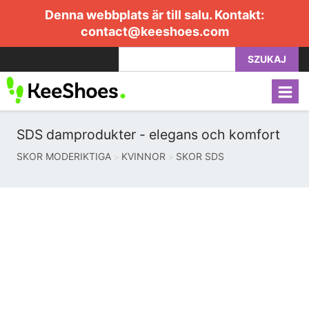
Denna webbplats är till salu. Kontakt:
contact@keeshoes.com
SZUKAJ
SDS damprodukter - elegans och komfort
SKOR MODERIKTIGA
KVINNOR
SKOR SDS