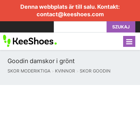
Denna webbplats är till salu. Kontakt:
contact@keeshoes.com
SZUKAJ
Goodin damskor i grönt
SKOR MODERIKTIGA
KVINNOR
SKOR GOODIN