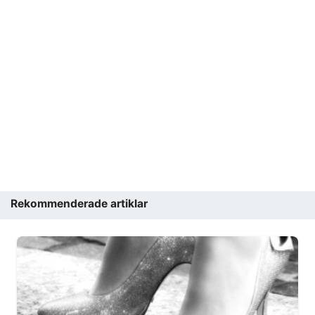
Rekommenderade artiklar