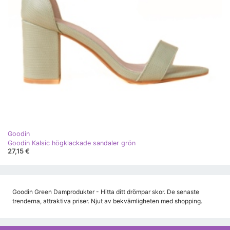
Goodin
Goodin Kalsic högklackade sandaler grön
27,15 €
Goodin Green Damprodukter - Hitta ditt drömpar skor. De senaste
trenderna, attraktiva priser. Njut av bekvämligheten med shopping.