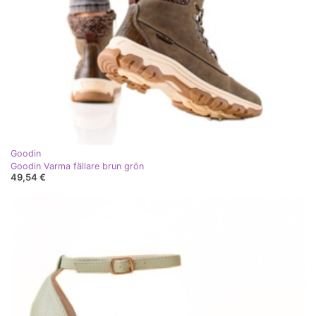
Goodin
Goodin Varma fällare brun grön
49,54 €