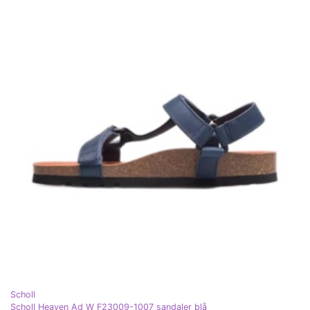
Scholl
Scholl Heaven Ad W F23009-1007 sandaler blå