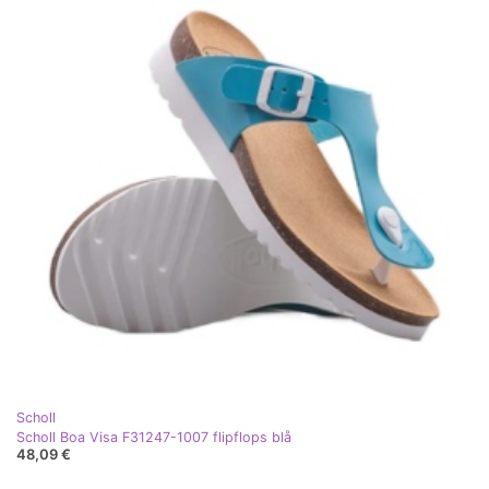
Scholl
Scholl Boa Visa F31247-1007 flipflops blå
48,09 €