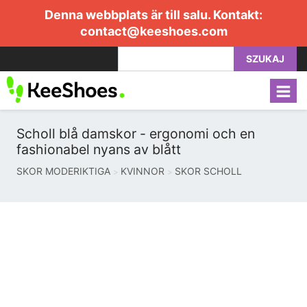
Denna webbplats är till salu. Kontakt:
contact@keeshoes.com
SZUKAJ
Scholl blå damskor - ergonomi och en
fashionabel nyans av blått
SKOR MODERIKTIGA
KVINNOR
SKOR SCHOLL