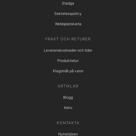
Stadga
Sekretesspolicy
Webbplatskarta
FRAKT OCH RETURER
Leveranskostnader och tider
Produktretur
Klagomål på varor
ARTIKLAR
Blogg
Arkiv
KONTAKTA
Nyhetsbrev