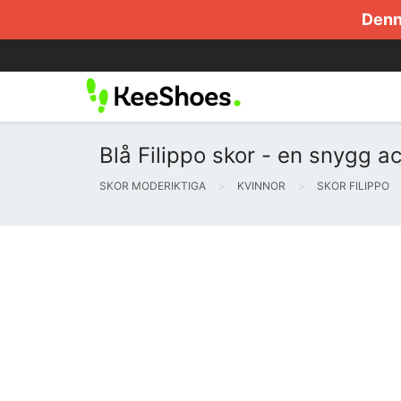
Denna
Blå Filippo skor - en snygg a
SKOR MODERIKTIGA
KVINNOR
SKOR FILIPPO