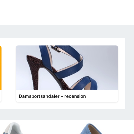
Damsportsandaler – recension