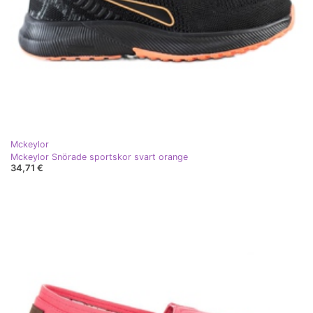
Mckeylor
Mckeylor Snörade sportskor svart orange
34,71 €