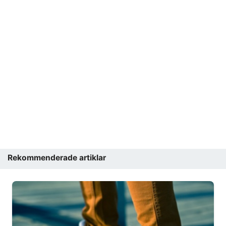
Rekommenderade artiklar