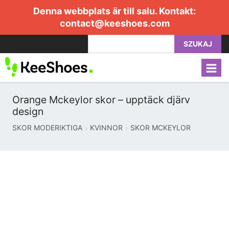
Denna webbplats är till salu. Kontakt:
contact@keeshoes.com
SZUKAJ
Orange Mckeylor skor – upptäck djärv
design
SKOR MODERIKTIGA
KVINNOR
SKOR MCKEYLOR