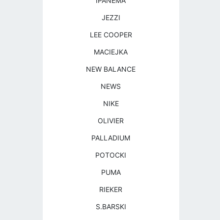
IPANEMA
JEZZI
LEE COOPER
MACIEJKA
NEW BALANCE
NEWS
NIKE
OLIVIER
PALLADIUM
POTOCKI
PUMA
RIEKER
S.BARSKI