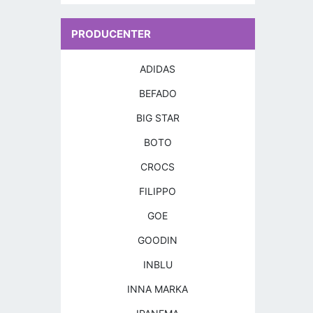
PRODUCENTER
ADIDAS
BEFADO
BIG STAR
BOTO
CROCS
FILIPPO
GOE
GOODIN
INBLU
INNA MARKA