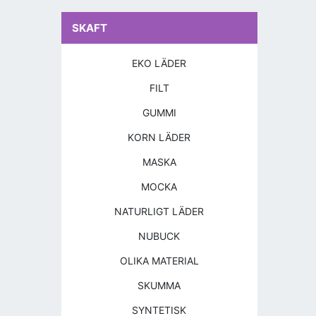
SKAFT
EKO LÄDER
FILT
GUMMI
KORN LÄDER
MASKA
MOCKA
NATURLIGT LÄDER
NUBUCK
OLIKA MATERIAL
SKUMMA
SYNTETISK