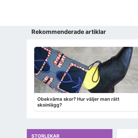
Rekommenderade artiklar
Obekväma skor? Hur väljer man rätt
skoinlägg?
STORLEKAR