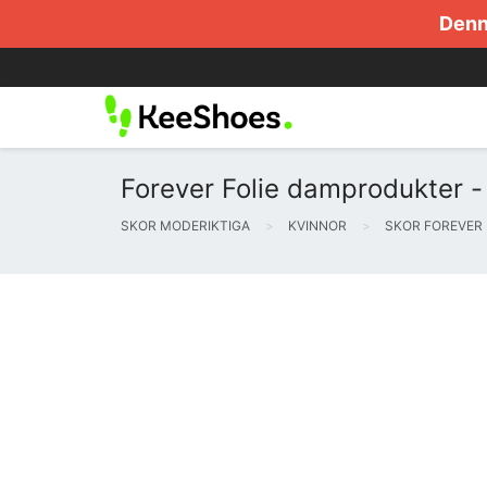
Denna
Forever Folie damprodukter -
SKOR MODERIKTIGA
KVINNOR
SKOR FOREVER 