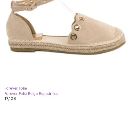
Forever Folie
Forever Folie Beige Espadrilles
17,12 €