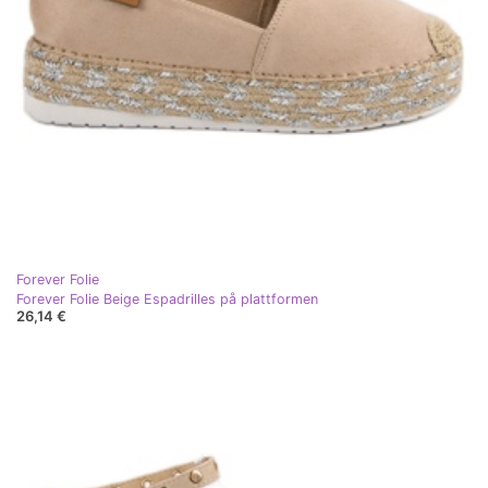
Forever Folie
Forever Folie Beige Espadrilles på plattformen
26,14 €