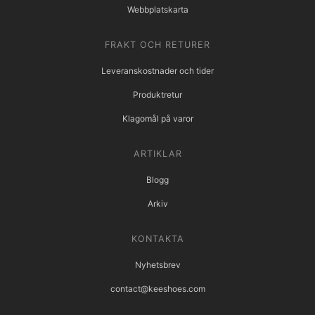
Webbplatskarta
FRAKT OCH RETURER
Leveranskostnader och tider
Produktretur
Klagomål på varor
ARTIKLAR
Blogg
Arkiv
KONTAKTA
Nyhetsbrev
contact@keeshoes.com