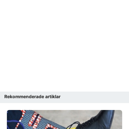
Rekommenderade artiklar