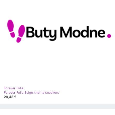
Forever Folie
Forever Folie Beige knytna sneakers
29,48 €