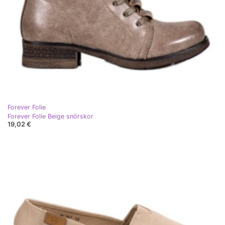
Forever Folie
Forever Folie Beige snörskor
19,02 €