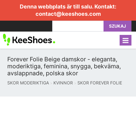
Denna webbplats är till salu. Kontakt:
contact@keeshoes.com
SZUKAJ
Forever Folie Beige damskor - eleganta,
moderiktiga, feminina, snygga, bekväma,
avslappnade, polska skor
SKOR MODERIKTIGA
KVINNOR
SKOR FOREVER FOLIE