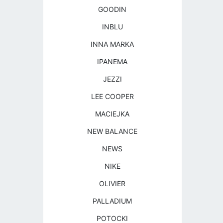
GOODIN
INBLU
INNA MARKA
IPANEMA
JEZZI
LEE COOPER
MACIEJKA
NEW BALANCE
NEWS
NIKE
OLIVIER
PALLADIUM
POTOCKI