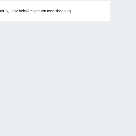
iser. Njut av bekvämligheten med shopping.