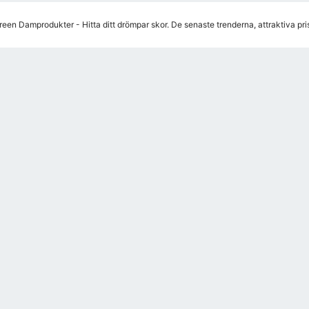
een Damprodukter - Hitta ditt drömpar skor. De senaste trenderna, attraktiva pr