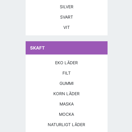
SILVER
SVART
VIT
SKAFT
EKO LÄDER
FILT
GUMMI
KORN LÄDER
MASKA
MOCKA
NATURLIGT LÄDER