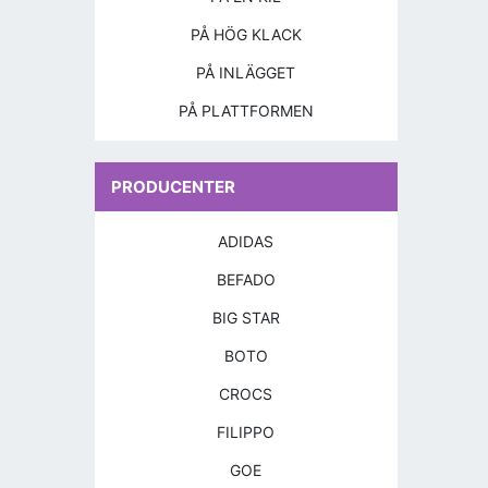
PÅ HÖG KLACK
PÅ INLÄGGET
PÅ PLATTFORMEN
PRODUCENTER
ADIDAS
BEFADO
BIG STAR
BOTO
CROCS
FILIPPO
GOE