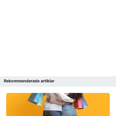
Rekommenderade artiklar