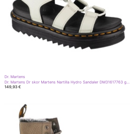
Dr. Martens
Dr. Martens Dr skor Martens Nartilla Hydro Sandaler DM31617763 grön
149,93 €