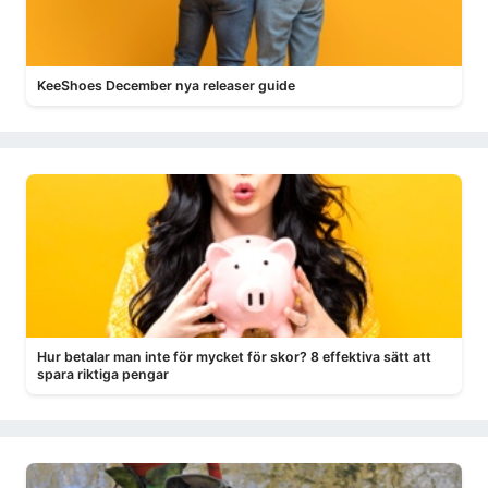
KeeShoes December nya releaser guide
Hur betalar man inte för mycket för skor? 8 effektiva sätt att
spara riktiga pengar