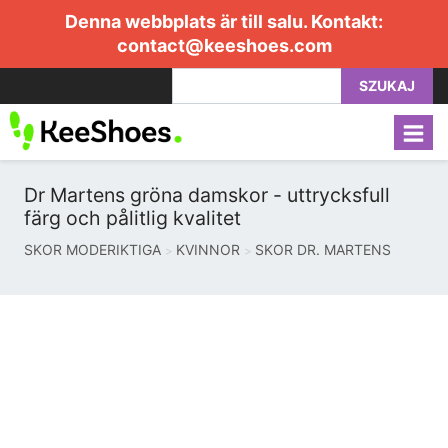
Denna webbplats är till salu. Kontakt:
contact@keeshoes.com
SZUKAJ
Dr Martens gröna damskor - uttrycksfull
färg och pålitlig kvalitet
SKOR MODERIKTIGA
KVINNOR
SKOR DR. MARTENS