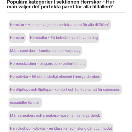
Populära kategorier i sektionen Herrskor - Hur
man väljer det perfekta paret för alla tillfällen?
Herrskor - Hur man väljer det perfekta paret för alla tillfällen?
Herrskor
Herrstallar - Ett bekvämt val för varje dag
Mäns sportskor - komfort och stil varje dag
Herrmockasiner - elegans och komfort för alla
Herrstövlar - Ett oföränderligt element i herrgarderoben
Herrflipflops och flipflops - komfort och funktionalitet för sommaren
espadriller för män
Mäns sneakers och sneakers-must-ha i varje garderob
Herr Jodhpur -stövlar - en klassiker som aldrig går ut ur modet