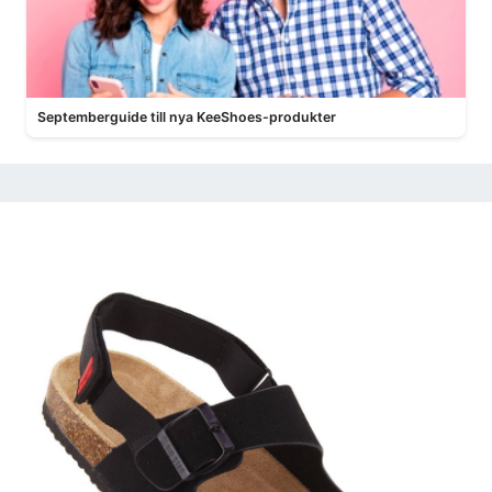
Septemberguide till nya KeeShoes-produkter