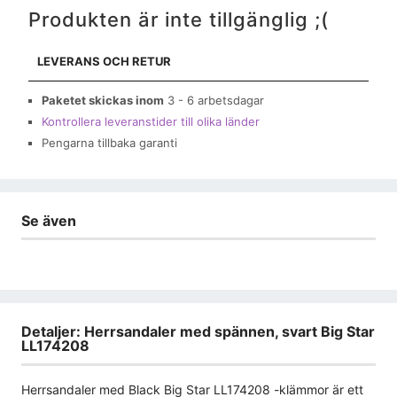
Produkten är inte tillgänglig ;(
LEVERANS OCH RETUR
Paketet skickas inom
3 - 6 arbetsdagar
Kontrollera leveranstider till olika länder
Pengarna tillbaka garanti
Se även
Detaljer: Herrsandaler med spännen, svart Big Star
LL174208
Herrsandaler med Black Big Star LL174208 -klämmor är ett