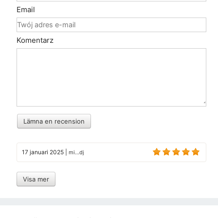
Email
Komentarz
Lämna en recension
17 januari 2025
|
mi...dj
Visa mer