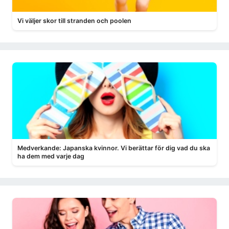
Vi väljer skor till stranden och poolen
Medverkande: Japanska kvinnor. Vi berättar för dig vad du ska
ha dem med varje dag