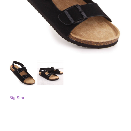
Big Star