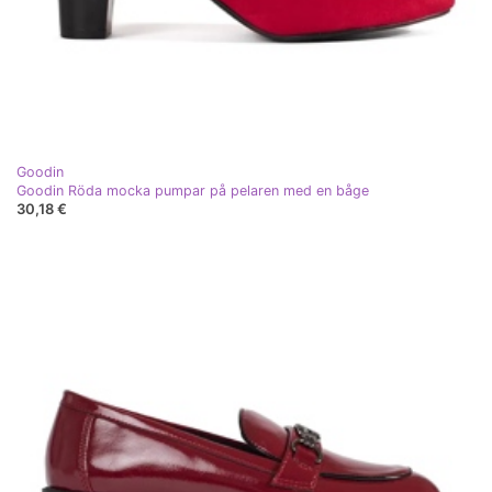
Goodin
Goodin Röda mocka pumpar på pelaren med en båge
30,18 €