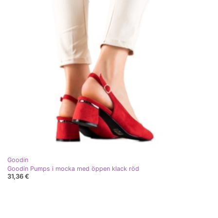
Goodin
Goodin Pumps i mocka med öppen klack röd
31,36 €