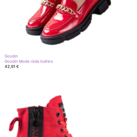
Goodin
Goodin Mode röda loafers
42,91 €