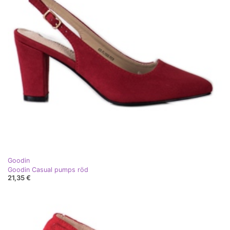
Goodin
Goodin Casual pumps röd
21,35 €