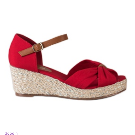
Goodin