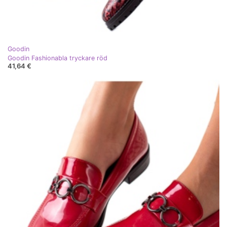
Goodin
Goodin Fashionabla tryckare röd
41,64 €