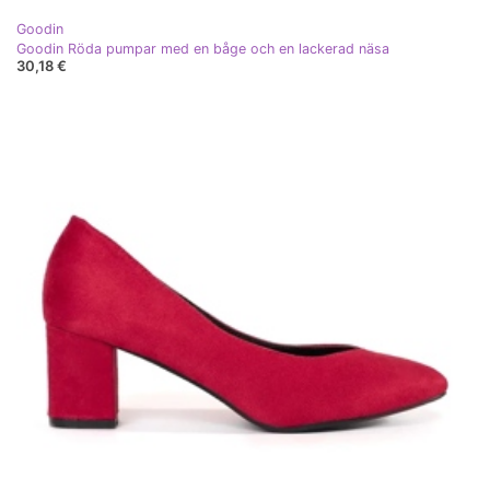
Goodin
Goodin Röda pumpar med en båge och en lackerad näsa
30,18 €