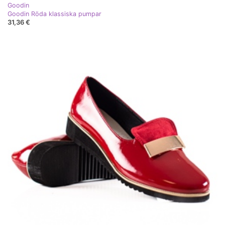
Goodin
Goodin Röda klassiska pumpar
31,36 €