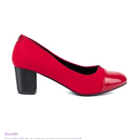
Goodin