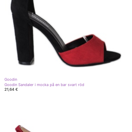
Goodin
Goodin Sandaler i mocka på en bar svart röd
21,64 €