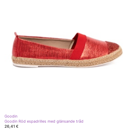
Goodin
Goodin Röd espadrilles med glänsande tråd
26,41 €