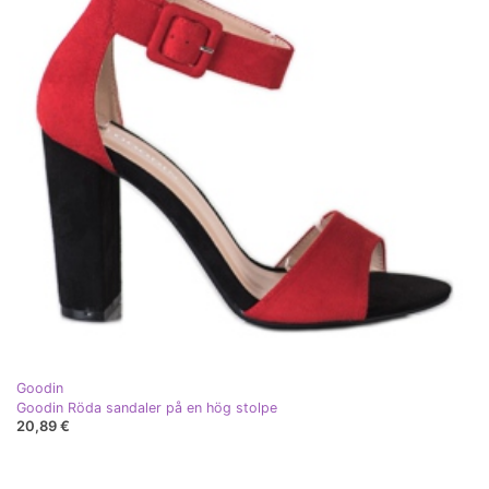
Goodin
Goodin Röda sandaler på en hög stolpe
20,89 €