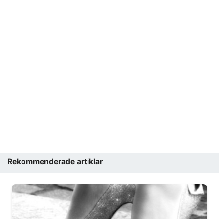
Rekommenderade artiklar