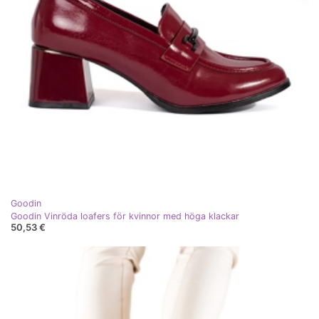
Goodin
Goodin Vinröda loafers för kvinnor med höga klackar
50,53 €