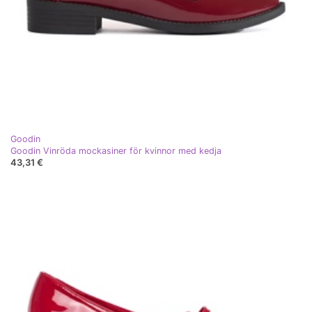
Goodin
Goodin Vinröda mockasiner för kvinnor med kedja
43,31 €