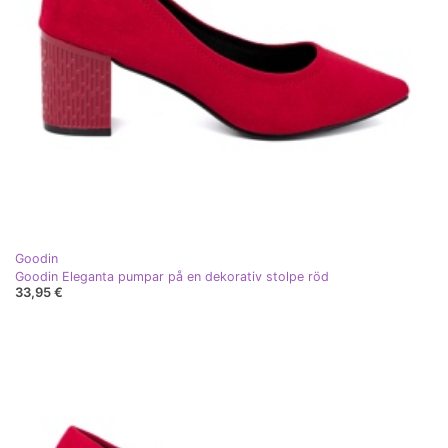
Goodin
Goodin Eleganta pumpar på en dekorativ stolpe röd
33,95 €