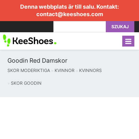
Denna webbplats är till salu. Kontakt:
contact@keeshoes.com
SZUKAJ
Goodin Red Damskor
SKOR MODERIKTIGA
KVINNOR
KVINNORS
SKOR GOODIN