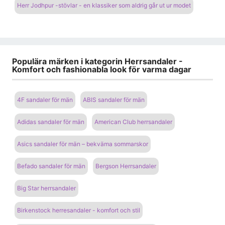
Herr Jodhpur -stövlar - en klassiker som aldrig går ut ur modet
Populära märken i kategorin Herrsandaler -
Komfort och fashionabla look för varma dagar
4F sandaler för män
ABIS sandaler för män
Adidas sandaler för män
American Club herrsandaler
Asics sandaler för män – bekväma sommarskor
Befado sandaler för män
Bergson Herrsandaler
Big Star herrsandaler
Birkenstock herresandaler - komfort och stil