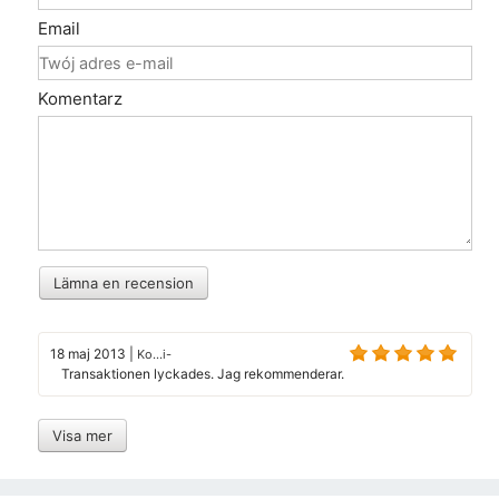
Email
Komentarz
Lämna en recension
18 maj 2013
|
Ko...i-
Transaktionen lyckades. Jag rekommenderar.
Visa mer