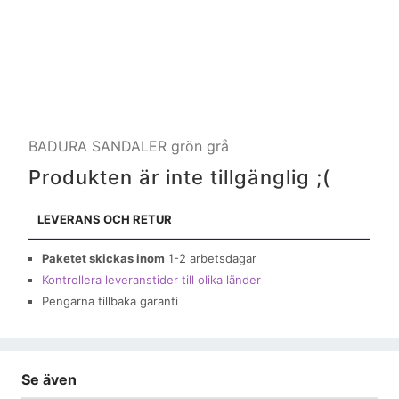
BADURA SANDALER grön grå
Produkten är inte tillgänglig ;(
LEVERANS OCH RETUR
Paketet skickas inom
1-2 arbetsdagar
Kontrollera leveranstider till olika länder
Pengarna tillbaka garanti
Se även