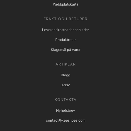
Webbplatskarta
FRAKT OCH RETURER
Leveranskostnader och tider
Produktretur
Klagomål på varor
ARTIKLAR
Blogg
Arkiv
KONTAKTA
Nyhetsbrev
contact@keeshoes.com