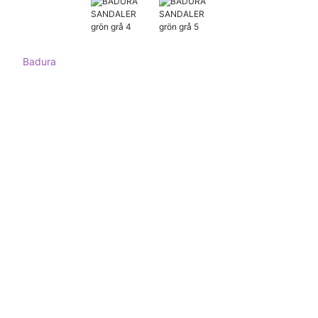
Badura