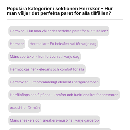
Populära kategorier i sektionen Herrskor - Hur
man väljer det perfekta paret för alla tillfällen?
Herrskor - Hur man väljer det perfekta paret för alla tillfällen?
Herrskor
Herrstallar - Ett bekvämt val för varje dag
Mäns sportskor - komfort och stil varje dag
Herrmockasiner - elegans och komfort för alla
Herrstövlar - Ett oföränderligt element i herrgarderoben
Herrflipflops och flipflops - komfort och funktionalitet för sommaren
espadriller för män
Mäns sneakers och sneakers-must-ha i varje garderob