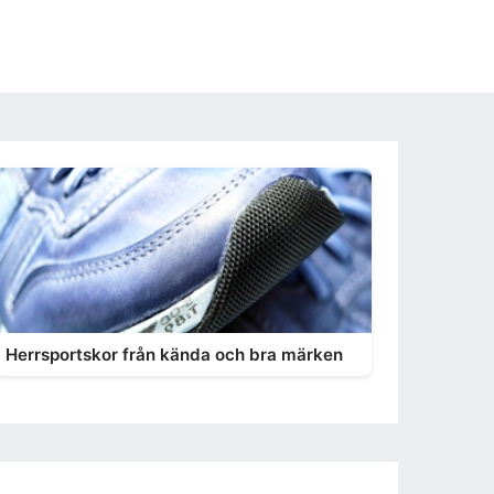
Herrsportskor från kända och bra märken