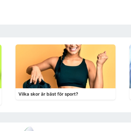
Vilka skor är bäst för sport?