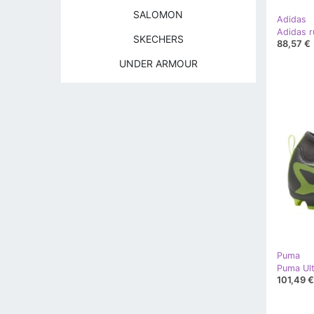
SALOMON
Adidas
SKECHERS
88,57 €
UNDER ARMOUR
Puma
101,49 €