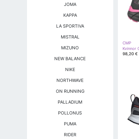
JOMA
KAPPA
LA SPORTIVA
MISTRAL
CMP
MIZUNO
Kvinnor
98,20 €
NEW BALANCE
NIKE
NORTHWAVE
ON RUNNING
PALLADIUM
POLLONUS
PUMA
RIDER