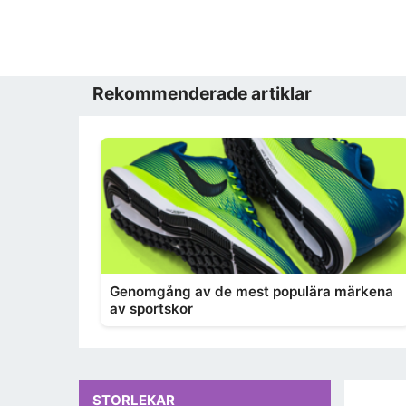
Rekommenderade artiklar
Genomgång av de mest populära märkena
av sportskor
STORLEKAR