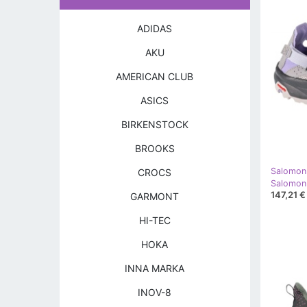
ADIDAS
AKU
AMERICAN CLUB
ASICS
BIRKENSTOCK
BROOKS
Salomon
CROCS
147,21 €
GARMONT
HI-TEC
HOKA
INNA MARKA
INOV-8