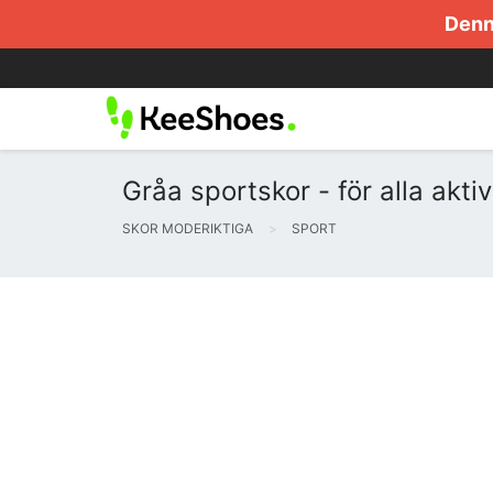
Denna
Gråa sportskor - för alla aktiv
SKOR MODERIKTIGA
SPORT