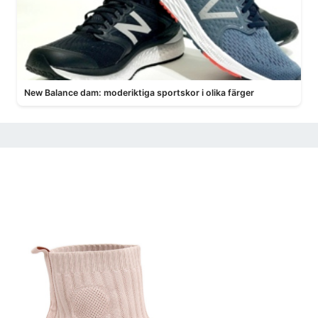
New Balance dam: moderiktiga sportskor i olika färger