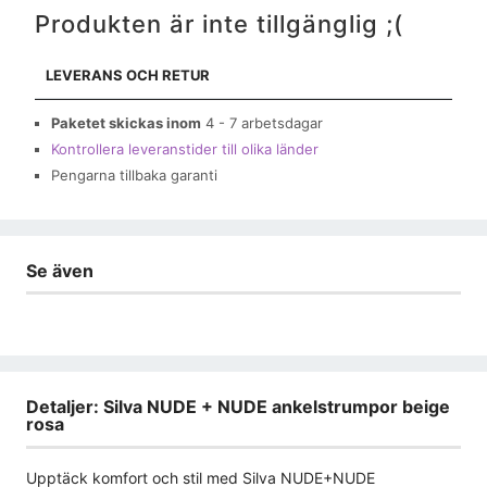
Produkten är inte tillgänglig ;(
LEVERANS OCH RETUR
Paketet skickas inom
4 - 7 arbetsdagar
Kontrollera leveranstider till olika länder
Pengarna tillbaka garanti
Se även
Detaljer: Silva NUDE + NUDE ankelstrumpor beige
rosa
Upptäck komfort och stil med Silva NUDE+NUDE