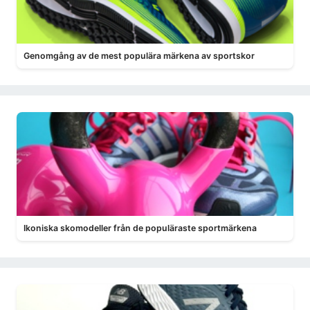
Genomgång av de mest populära märkena av sportskor
Ikoniska skomodeller från de populäraste sportmärkena