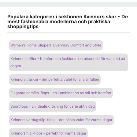
Populära kategorier i sektionen Kvinnors skor - De
mest fashionabla modellerna och praktiska
shoppingtips
Women's Home Slippers: Everyday Comfort and Style
Kvinnors tofflor - Komfort och fashionabelt utseende för varje tid på
dagen
Kvinnors träskor - det perfekta valet för alla tillfällen
Eleganta damflip-flops - en kombination av stil och komfort
Sportflops - En idealisk lösning för varje aktiv dag
Kvinnors vardagsflip-flops - det bästa valet för varma dagar
Kvinnors flip -flops - perfekt för varma dagar