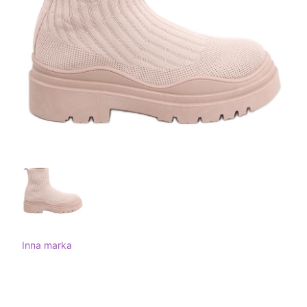
Inna marka