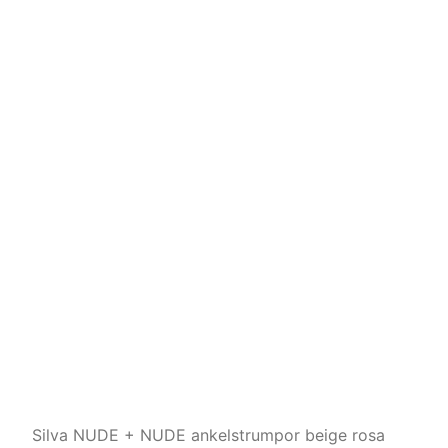
Silva NUDE + NUDE ankelstrumpor beige rosa