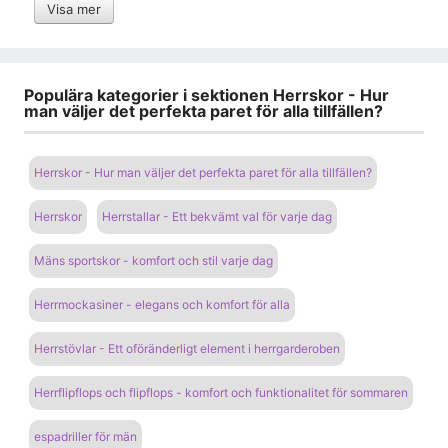
Visa mer
Populära kategorier i sektionen Herrskor - Hur
man väljer det perfekta paret för alla tillfällen?
Herrskor - Hur man väljer det perfekta paret för alla tillfällen?
Herrskor
Herrstallar - Ett bekvämt val för varje dag
Mäns sportskor - komfort och stil varje dag
Herrmockasiner - elegans och komfort för alla
Herrstövlar - Ett oföränderligt element i herrgarderoben
Herrflipflops och flipflops - komfort och funktionalitet för sommaren
espadriller för män