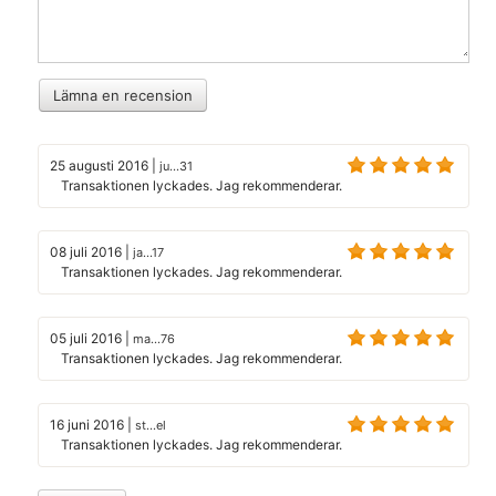
Lämna en recension
25 augusti 2016
|
ju...31
Transaktionen lyckades. Jag rekommenderar.
08 juli 2016
|
ja...17
Transaktionen lyckades. Jag rekommenderar.
05 juli 2016
|
ma...76
Transaktionen lyckades. Jag rekommenderar.
16 juni 2016
|
st...el
Transaktionen lyckades. Jag rekommenderar.