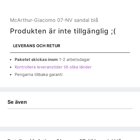
McArthur-Giacomo 07-NV sandal blå
Produkten är inte tillgänglig ;(
LEVERANS OCH RETUR
Paketet skickas inom
1-2 arbetsdagar
Kontrollera leveranstider till olika länder
Pengarna tillbaka garanti
Se även