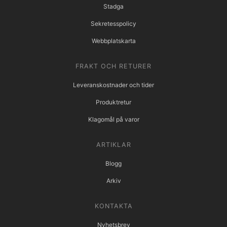
Stadga
Sekretesspolicy
Webbplatskarta
FRAKT OCH RETURER
Leveranskostnader och tider
Produktretur
Klagomål på varor
ARTIKLAR
Blogg
Arkiv
KONTAKTA
Nyhetsbrev