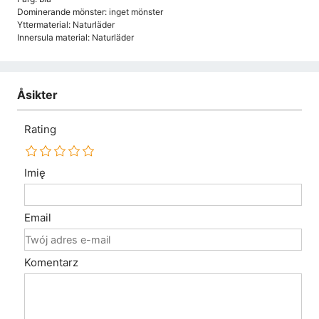
Dominerande mönster: inget mönster
Yttermaterial: Naturläder
Innersula material: Naturläder
Åsikter
Rating
Imię
Email
Komentarz