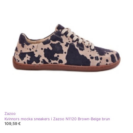
Zazoo
Kvinnors mocka sneakers i Zazoo N1120 Brown-Beige brun
109,59 €