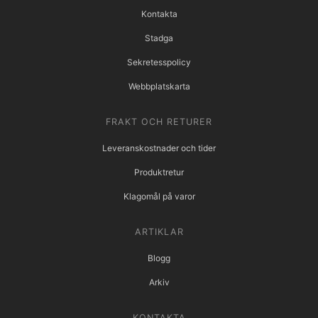
Kontakta
Stadga
Sekretesspolicy
Webbplatskarta
FRAKT OCH RETURER
Leveranskostnader och tider
Produktretur
Klagomål på varor
ARTIKLAR
Blogg
Arkiv
KONTAKTA