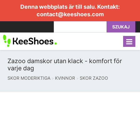
Denna webbplats är till salu. Kontakt:
contact@keeshoes.com
SZUKAJ
Zazoo damskor utan klack - komfort för
varje dag
SKOR MODERIKTIGA
KVINNOR
SKOR ZAZOO