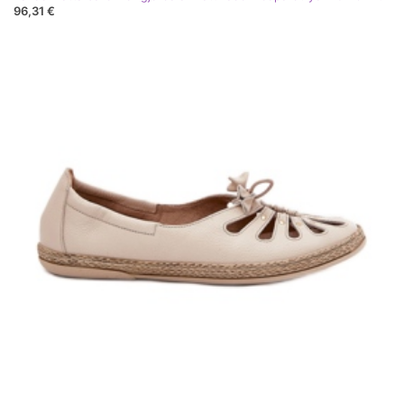
96,31 €