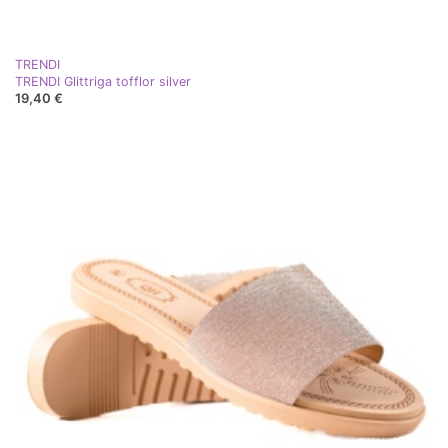
TRENDI
TRENDI Glittriga tofflor silver
19,40 €