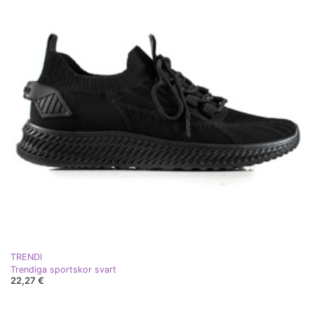
TRENDI
Trendiga sportskor svart
22,27 €