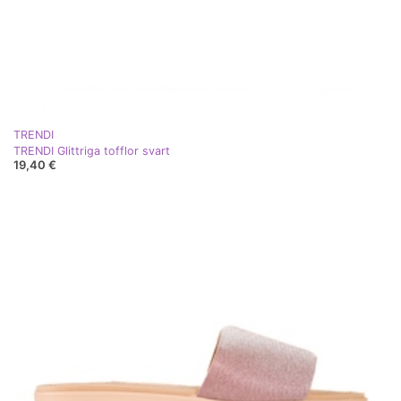
TRENDI
TRENDI Glittriga tofflor svart
19,40 €