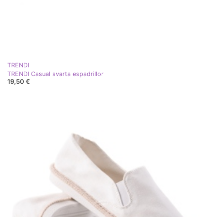
TRENDI
TRENDI Casual svarta espadrillor
19,50 €