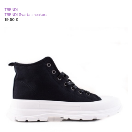
TRENDI
TRENDI Svarta sneakers
19,50 €