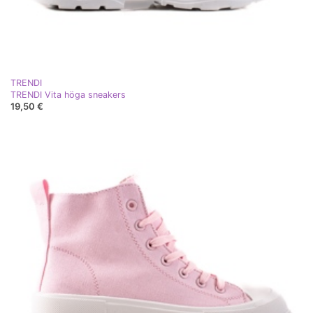
TRENDI
TRENDI Vita höga sneakers
19,50 €