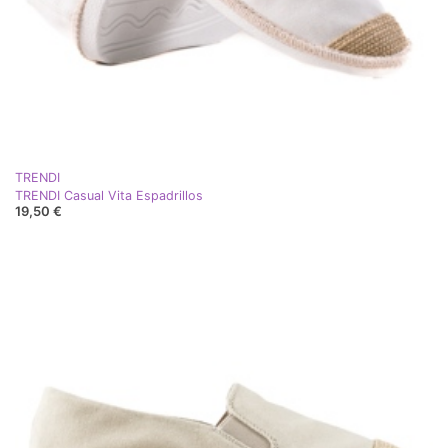
TRENDI
TRENDI Casual Vita Espadrillos
19,50 €