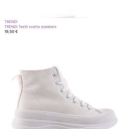
TRENDI
TRENDI Textil svarta sneakers
19,50 €