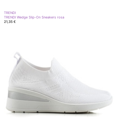
TRENDI
TRENDI Wedge Slip-On Sneakers rosa
21,35 €