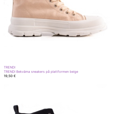
TRENDI
TRENDI Bekväma sneakers på plattformen beige
19,50 €