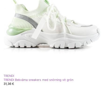
TRENDI
TRENDI Bekväma sneakers med snörning vit grön
31,36 €