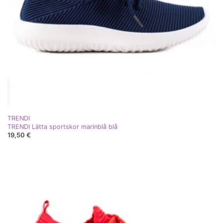
TRENDI
TRENDI Lätta sportskor marinblå blå
19,50 €