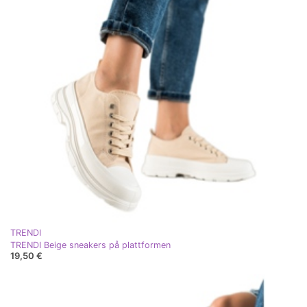
TRENDI
TRENDI Beige sneakers på plattformen
19,50 €