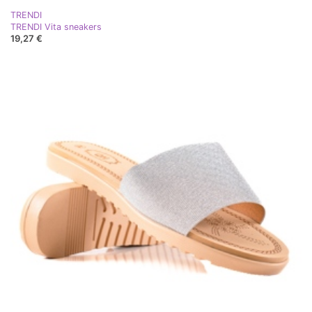
TRENDI
TRENDI Vita sneakers
19,27 €