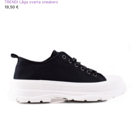
TRENDI Låga svarta sneakers
19,50 €