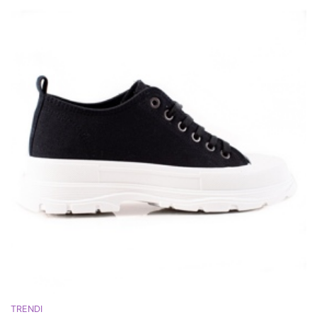
TRENDI