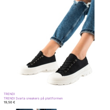
TRENDI
TRENDI Svarta sneakers på plattformen
19,50 €