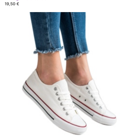
19,50 €