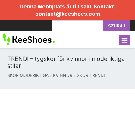
Denna webbplats är till salu. Kontakt:
contact@keeshoes.com
SZUKAJ
TRENDI – tygskor för kvinnor i moderiktiga
stilar
SKOR MODERIKTIGA
KVINNOR
SKOR TRENDI