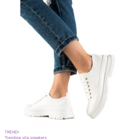
TRENDI
Trendiga vita sneakers