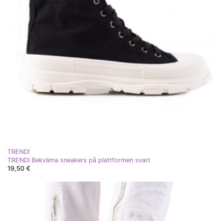
TRENDI
TRENDI Bekväma sneakers på plattformen svart
19,50 €