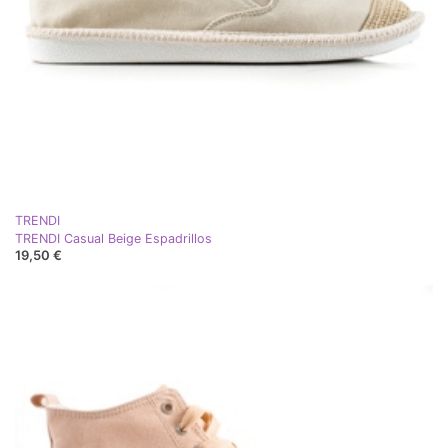
TRENDI
TRENDI Casual Beige Espadrillos
19,50 €