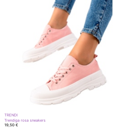
TRENDI
Trendiga rosa sneakers
19,50 €