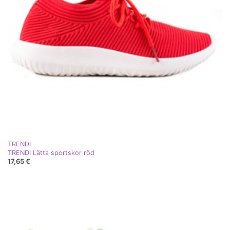
TRENDI
TRENDI Lätta sportskor röd
17,65 €