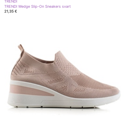
TRENDI
TRENDI Wedge Slip-On Sneakers svart
21,35 €