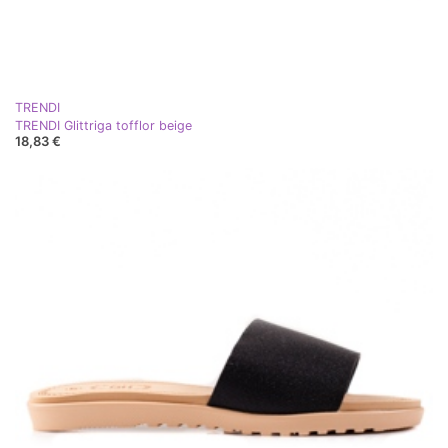
TRENDI
TRENDI Glittriga tofflor beige
18,83 €