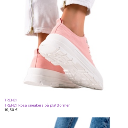
TRENDI
TRENDI Rosa sneakers på plattformen
19,50 €