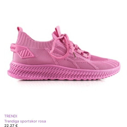
TRENDI
Trendiga sportskor rosa
22,27 €