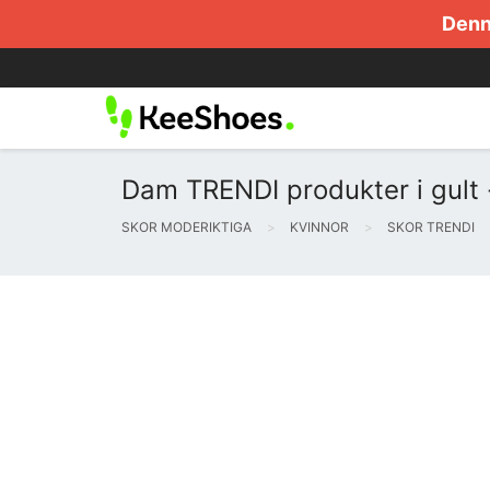
Denna
Dam TRENDI produkter i gult -
SKOR MODERIKTIGA
KVINNOR
SKOR TRENDI