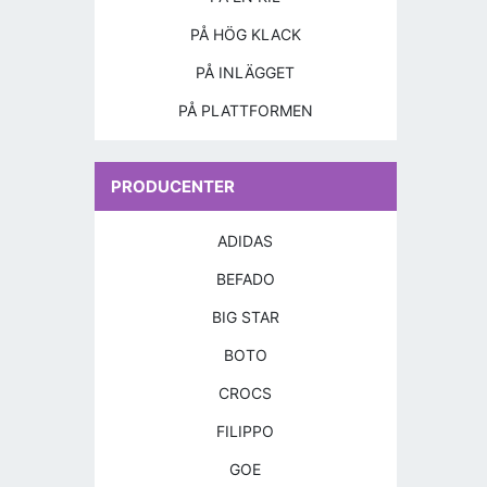
PÅ HÖG KLACK
PÅ INLÄGGET
PÅ PLATTFORMEN
PRODUCENTER
ADIDAS
BEFADO
BIG STAR
BOTO
CROCS
FILIPPO
GOE