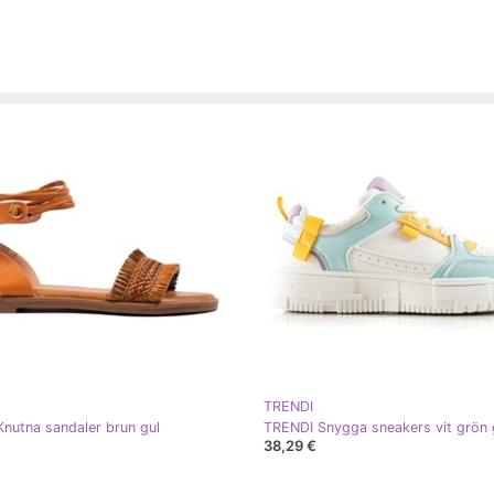
TRENDI
nutna sandaler brun gul
TRENDI Snygga sneakers vit grön 
38,29 €