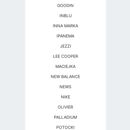
GOODIN
INBLU
INNA MARKA
IPANEMA
JEZZI
LEE COOPER
MACIEJKA
NEW BALANCE
NEWS
NIKE
OLIVIER
PALLADIUM
POTOCKI