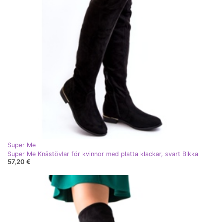
Super Me
Super Me Knästövlar för kvinnor med platta klackar, svart Bikka
57,20 €