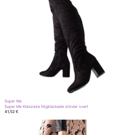
Super Me
Super Me Klassiska högklackade stövlar svart
41,52 €