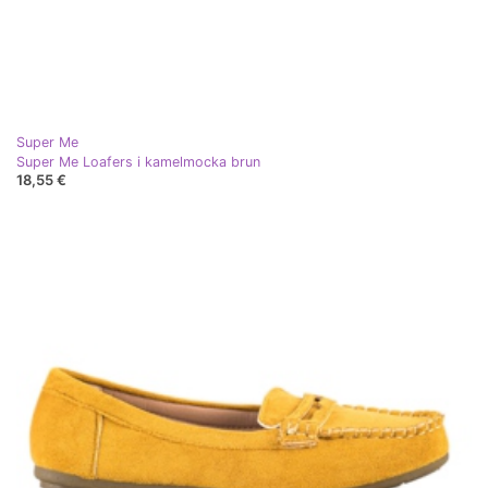
Super Me
Super Me Loafers i kamelmocka brun
18,55 €