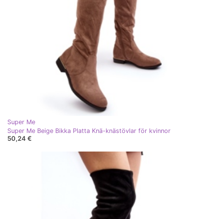
Super Me
Super Me Beige Bikka Platta Knä-knästövlar för kvinnor
50,24 €