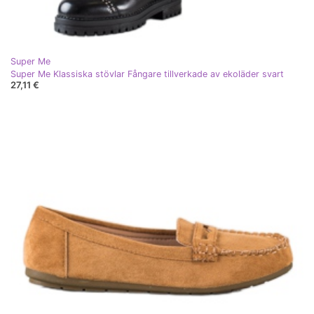
Super Me
Super Me Klassiska stövlar Fångare tillverkade av ekoläder svart
27,11 €