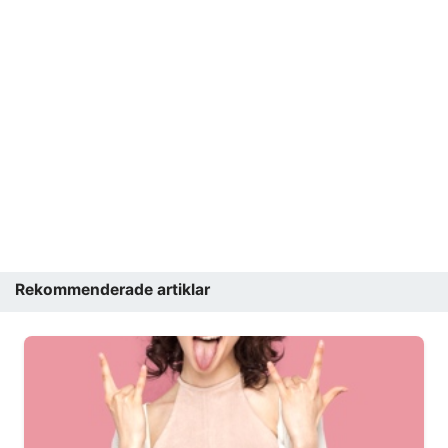
Rekommenderade artiklar