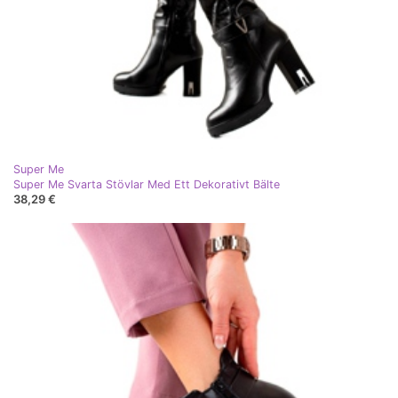
Super Me
Super Me Svarta Stövlar Med Ett Dekorativt Bälte
38,29 €