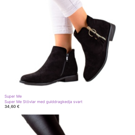
Super Me
Super Me Stövlar med gulddragkedja svart
34,60 €