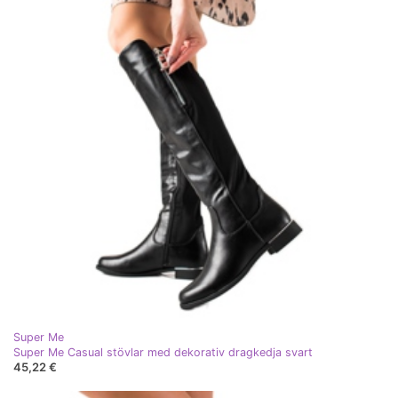
Super Me
Super Me Casual stövlar med dekorativ dragkedja svart
45,22 €