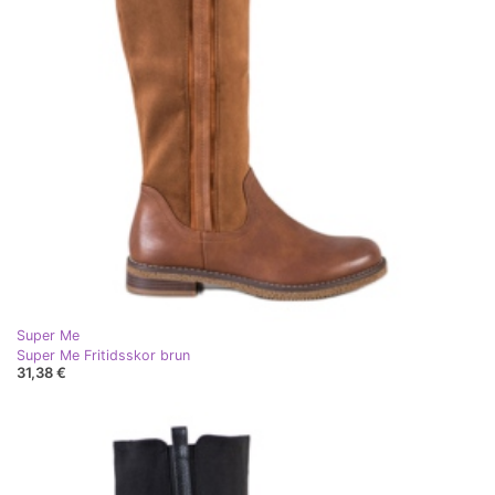
Super Me
Super Me Fritidsskor brun
31,38 €