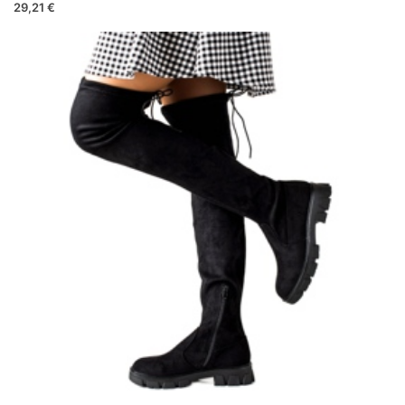
29,21 €