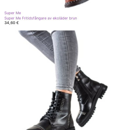
Super Me
Super Me Fritidsfångare av ekoläder brun
34,60 €