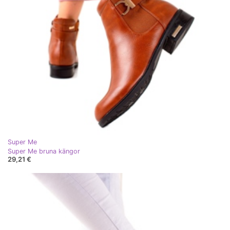
Super Me
Super Me bruna kängor
29,21 €