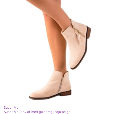
Super Me
Super Me Stövlar med gulddragkedja beige