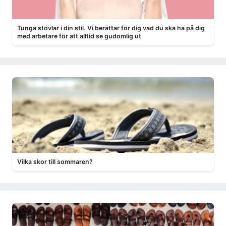
Tunga stövlar i din stil. Vi berättar för dig vad du ska ha på dig
med arbetare för att alltid se gudomlig ut
Vilka skor till sommaren?