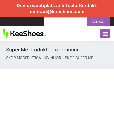
Denna webbplats är till salu. Kontakt:
contact@keeshoes.com
SZUKAJ
Super Me produkter för kvinnor
SKOR MODERIKTIGA
KVINNOR
SKOR SUPER ME