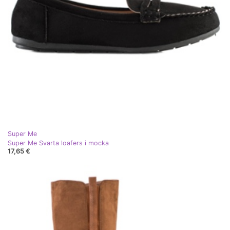
Super Me
Super Me Svarta loafers i mocka
17,65 €