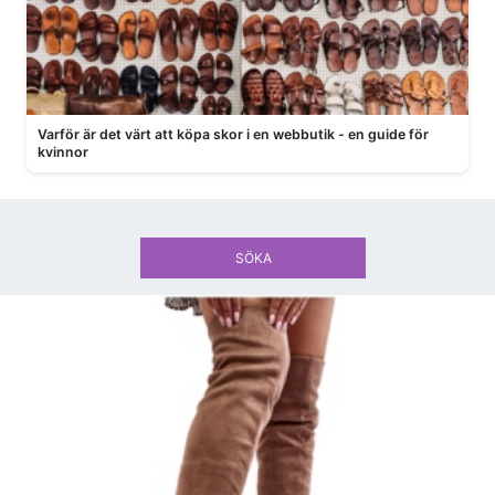
Varför är det värt att köpa skor i en webbutik - en guide för
kvinnor
SÖKA