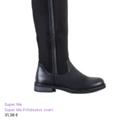
Super Me
Super Me Fritidsskor svart
31,38 €