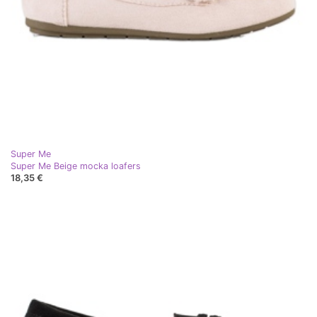
Super Me
Super Me Beige mocka loafers
18,35 €