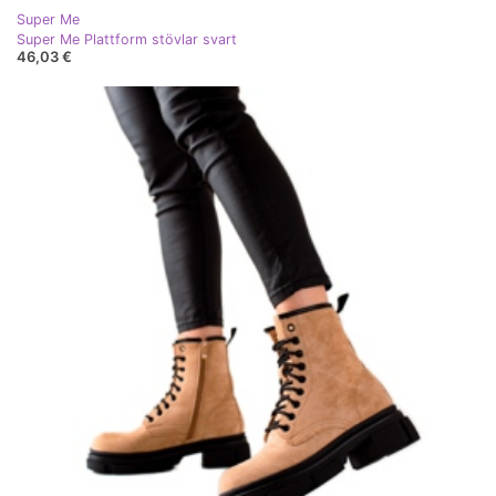
Super Me
Super Me Plattform stövlar svart
46,03 €