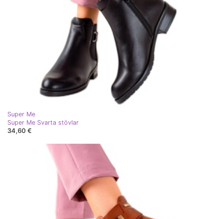
Super Me
Super Me Svarta stövlar
34,60 €