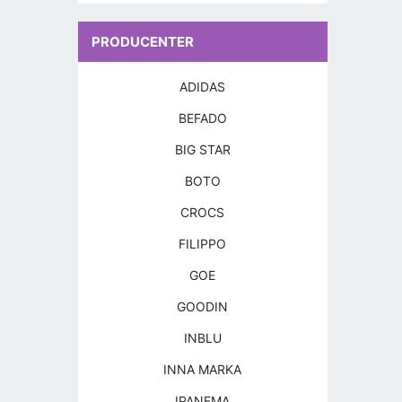
PRODUCENTER
ADIDAS
BEFADO
BIG STAR
BOTO
CROCS
FILIPPO
GOE
GOODIN
INBLU
INNA MARKA
IPANEMA