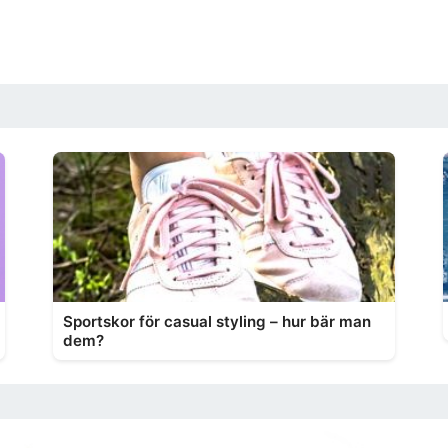
Sportskor för casual styling – hur bär man
dem?