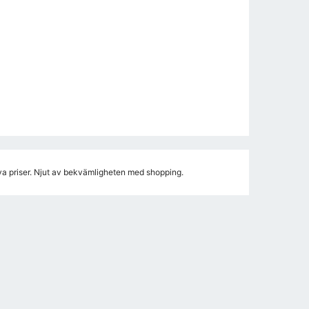
va priser. Njut av bekvämligheten med shopping.