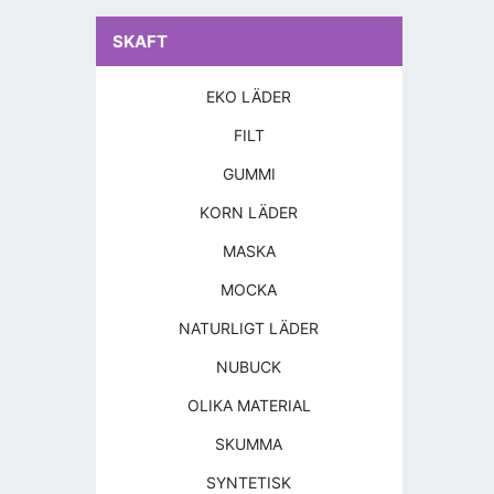
SKAFT
EKO LÄDER
FILT
GUMMI
KORN LÄDER
MASKA
MOCKA
NATURLIGT LÄDER
NUBUCK
OLIKA MATERIAL
SKUMMA
SYNTETISK