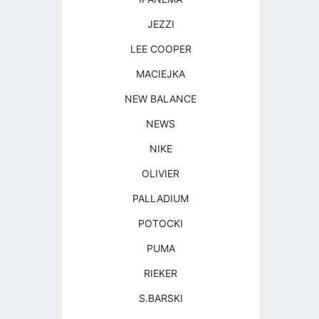
JEZZI
LEE COOPER
MACIEJKA
NEW BALANCE
NEWS
NIKE
OLIVIER
PALLADIUM
POTOCKI
PUMA
RIEKER
S.BARSKI