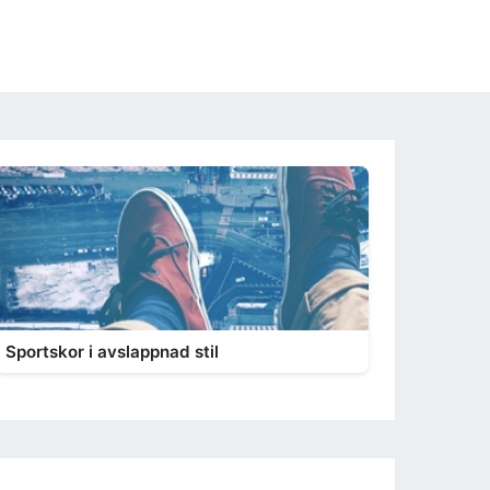
Sportskor i avslappnad stil