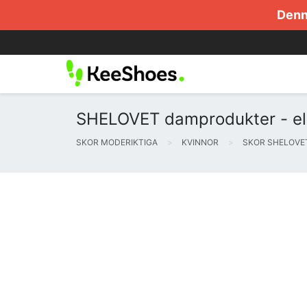
Denna
SHELOVET damprodukter - el
SKOR MODERIKTIGA
KVINNOR
SKOR SHELOVE