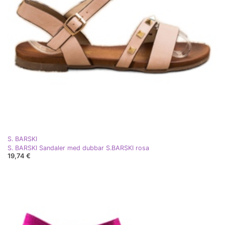
S. BARSKI
S. BARSKI Sandaler med dubbar S.BARSKI rosa
19,74 €