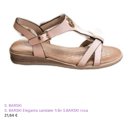
S. BARSKI
S. BARSKI Eleganta sandaler från S.BARSKI rosa
21,64 €