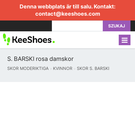
Denna webbplats är till salu. Kontakt:
contact@keeshoes.com
SZUKAJ
S. BARSKI rosa damskor
SKOR MODERIKTIGA
KVINNOR
SKOR S. BARSKI