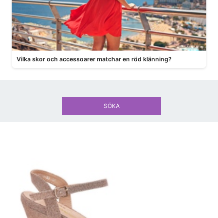
Vilka skor och accessoarer matchar en röd klänning?
SÖKA