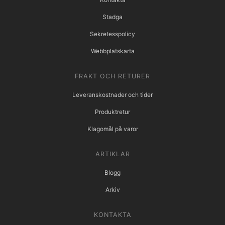
Stadga
Sekretesspolicy
Webbplatskarta
FRAKT OCH RETURER
Leveranskostnader och tider
Produktretur
Klagomål på varor
ARTIKLAR
Blogg
Arkiv
KONTAKTA