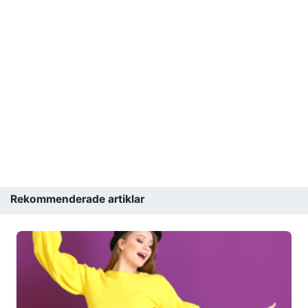
Rekommenderade artiklar