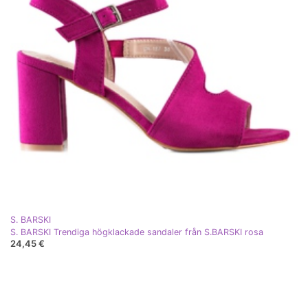
S. BARSKI
S. BARSKI Trendiga högklackade sandaler från S.BARSKI rosa
24,45 €