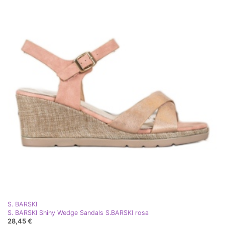
S. BARSKI
S. BARSKI Shiny Wedge Sandals S.BARSKI rosa
28,45 €