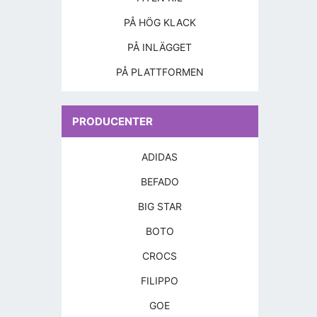
PÅ HÖG KLACK
PÅ INLÄGGET
PÅ PLATTFORMEN
PRODUCENTER
ADIDAS
BEFADO
BIG STAR
BOTO
CROCS
FILIPPO
GOE