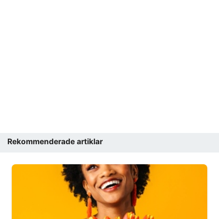
Rekommenderade artiklar