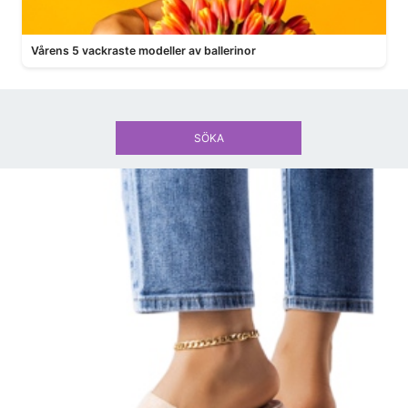
Vårens 5 vackraste modeller av ballerinor
SÖKA