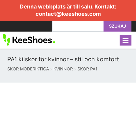
Denna webbplats är till salu. Kontakt:
contact@keeshoes.com
SZUKAJ
PA1 kilskor för kvinnor – stil och komfort
SKOR MODERIKTIGA
KVINNOR
SKOR PA1