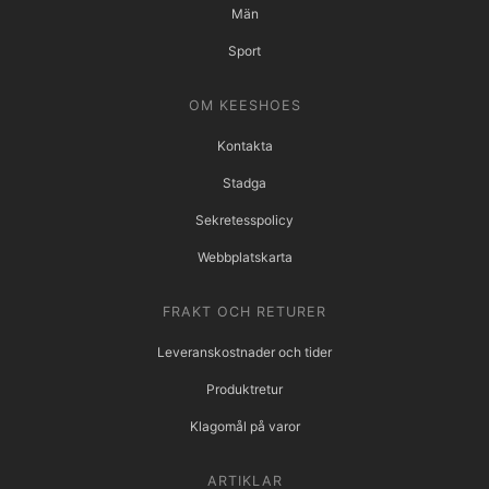
Män
Sport
OM KEESHOES
Kontakta
Stadga
Sekretesspolicy
Webbplatskarta
FRAKT OCH RETURER
Leveranskostnader och tider
Produktretur
Klagomål på varor
ARTIKLAR