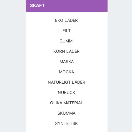
SKAFT
EKO LÄDER
FILT
GUMMI
KORN LÄDER
MASKA
MOCKA
NATURLIGT LÄDER
NUBUCK
OLIKA MATERIAL
SKUMMA
SYNTETISK