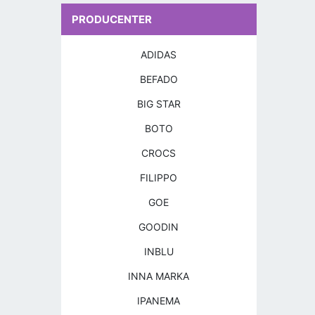
PRODUCENTER
ADIDAS
BEFADO
BIG STAR
BOTO
CROCS
FILIPPO
GOE
GOODIN
INBLU
INNA MARKA
IPANEMA