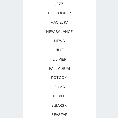
JEZZI
LEE COOPER
MACIEJKA
NEW BALANCE
NEWS
NIKE
OLIVIER
PALLADIUM
POTOCKI
PUMA
RIEKER
S.BARSKI
SEASTAR