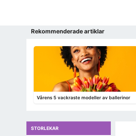
Rekommenderade artiklar
Vårens 5 vackraste modeller av ballerinor
STORLEKAR