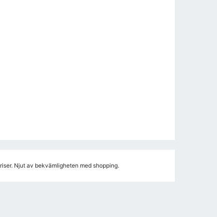
priser. Njut av bekvämligheten med shopping.