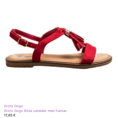
Groto Gogo
Groto Gogo Röda sandaler med fransar
17,65 €