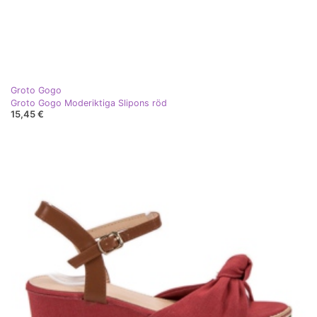
Groto Gogo
Groto Gogo Moderiktiga Slipons röd
15,45 €