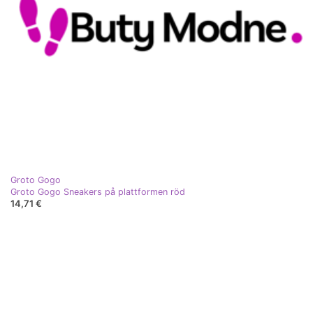
Groto Gogo
Groto Gogo Sneakers på plattformen röd
14,71 €