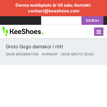
Denna webbplats är till salu. Kontakt:
contact@keeshoes.com
SZUKAJ
Groto Gogo damskor i rött
SKOR MODERIKTIGA
KVINNOR
SKOR GROTO GOGO