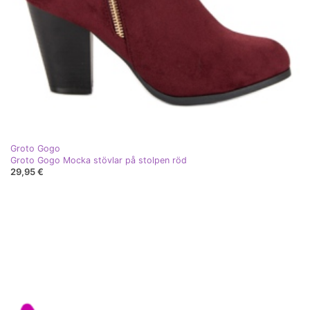
Groto Gogo
Groto Gogo Mocka stövlar på stolpen röd
29,95 €