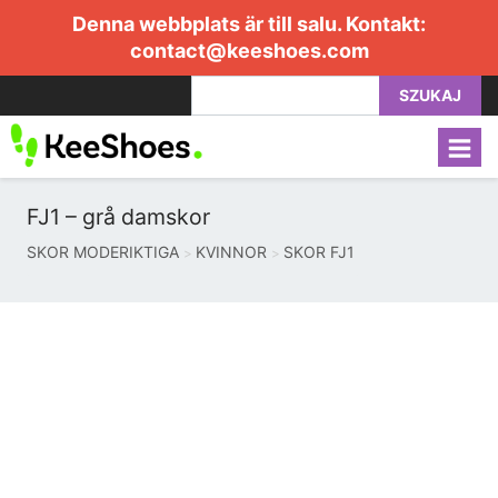
Denna webbplats är till salu. Kontakt:
contact@keeshoes.com
SZUKAJ
FJ1 – grå damskor
SKOR MODERIKTIGA
KVINNOR
SKOR FJ1