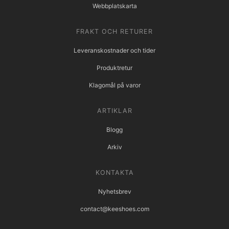
Webbplatskarta
FRAKT OCH RETURER
Leveranskostnader och tider
Produktretur
Klagomål på varor
ARTIKLAR
Blogg
Arkiv
KONTAKTA
Nyhetsbrev
contact@keeshoes.com