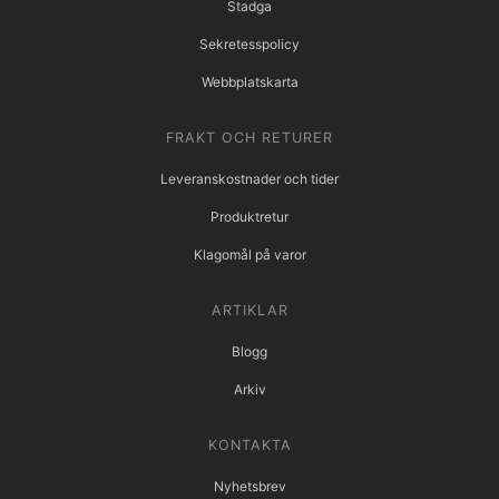
Stadga
Sekretesspolicy
Webbplatskarta
FRAKT OCH RETURER
Leveranskostnader och tider
Produktretur
Klagomål på varor
ARTIKLAR
Blogg
Arkiv
KONTAKTA
Nyhetsbrev