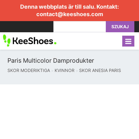
Denna webbplats är till salu. Kontakt:
contact@keeshoes.com
SZUKAJ
Paris Multicolor Damprodukter
SKOR MODERIKTIGA
KVINNOR
SKOR ANESIA PARIS