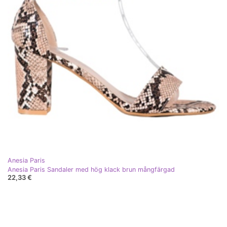
Anesia Paris
Anesia Paris Sandaler med hög klack brun mångfärgad
22,33 €