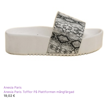
Anesia Paris
Anesia Paris Tofflor På Plattformen mångfärgad
19,02 €