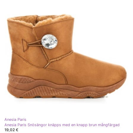
Anesia Paris
Anesia Paris Snösängor knäpps med en knapp brun mångfärgad
19,02 €