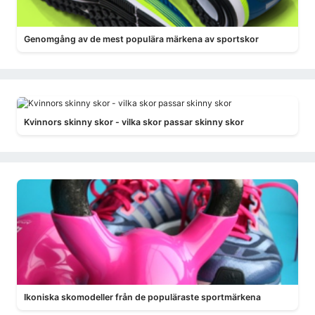
Genomgång av de mest populära märkena av sportskor
Kvinnors skinny skor - vilka skor passar skinny skor
Ikoniska skomodeller från de populäraste sportmärkena