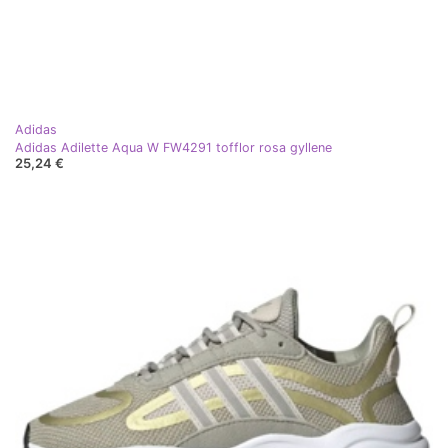
Adidas
Adidas Adilette Aqua W FW4291 tofflor rosa gyllene
25,24 €