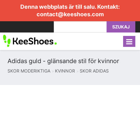
Denna webbplats är till salu. Kontakt:
contact@keeshoes.com
SZUKAJ
Adidas guld - glänsande stil för kvinnor
SKOR MODERIKTIGA
KVINNOR
SKOR ADIDAS