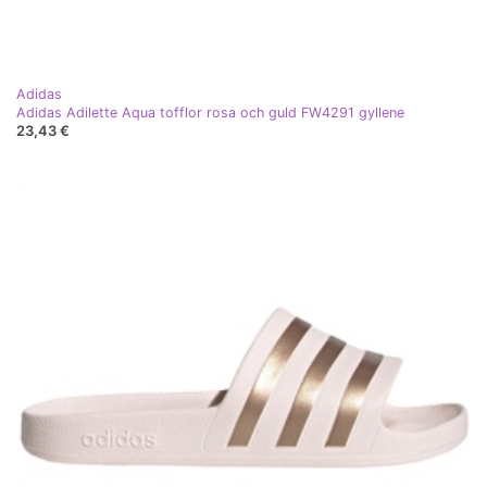
Adidas
Adidas Adilette Aqua tofflor rosa och guld FW4291 gyllene
23,43 €