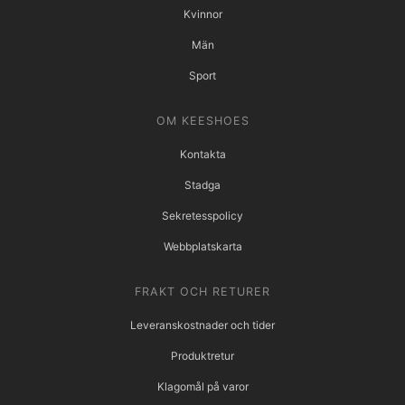
Kvinnor
Män
Sport
OM KEESHOES
Kontakta
Stadga
Sekretesspolicy
Webbplatskarta
FRAKT OCH RETURER
Leveranskostnader och tider
Produktretur
Klagomål på varor