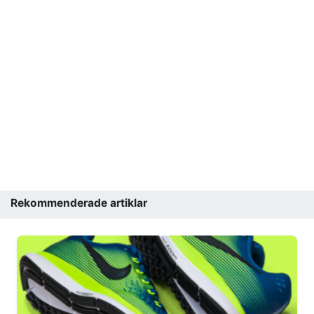
Rekommenderade artiklar