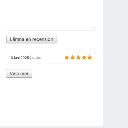
Lämna en recension
10 juni 2025
|
al...ha
Visa mer