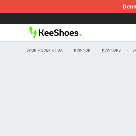
Denna
SKOR MODERIKTIGA
KVINNOR
KVINNORS
S