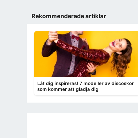
Rekommenderade artiklar
Låt dig inspireras! 7 modeller av discoskor
som kommer att glädja dig