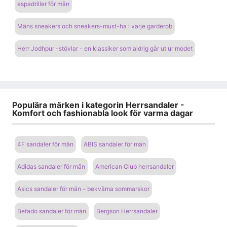
espadriller för män
Mäns sneakers och sneakers-must-ha i varje garderob
Herr Jodhpur -stövlar - en klassiker som aldrig går ut ur modet
Populära märken i kategorin Herrsandaler -
Komfort och fashionabla look för varma dagar
4F sandaler för män
ABIS sandaler för män
Adidas sandaler för män
American Club herrsandaler
Asics sandaler för män – bekväma sommarskor
Befado sandaler för män
Bergson Herrsandaler