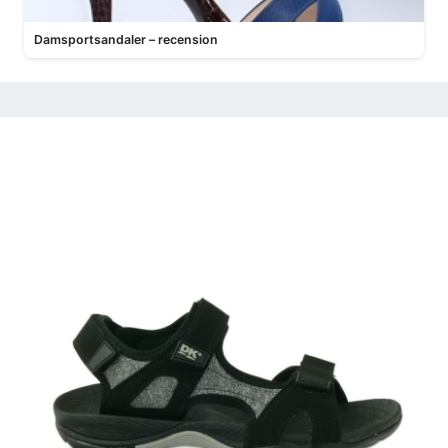
Damsportsandaler – recension