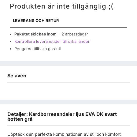
Produkten är inte tillgänglig ;(
LEVERANS OCH RETUR
Paketet skickas inom
1-2 arbetsdagar
Kontrollera leveranstider till olika länder
Pengarna tillbaka garanti
Se även
Detaljer: Kardborresandaler ljus EVA DK svart
botten grå
Upptäck den perfekta kombinationen av stil och komfort