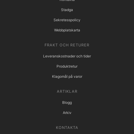
Stadga
Sekretesspolicy
Webbplatskarta
FRAKT OCH RETURER
Leveranskostnader och tider
Produktretur
Klagomål på varor
ARTIKLAR
Blogg
Arkiv
KONTAKTA