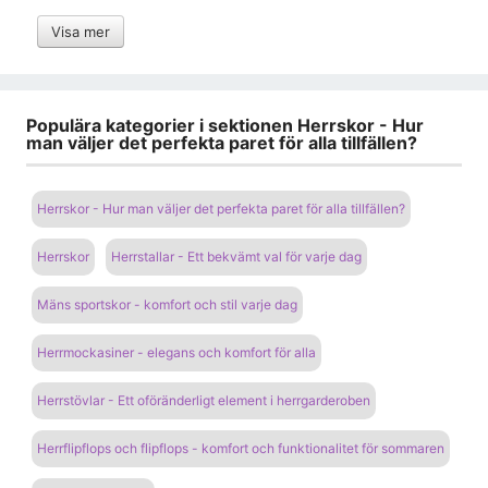
Visa mer
Populära kategorier i sektionen Herrskor - Hur
man väljer det perfekta paret för alla tillfällen?
Herrskor - Hur man väljer det perfekta paret för alla tillfällen?
Herrskor
Herrstallar - Ett bekvämt val för varje dag
Mäns sportskor - komfort och stil varje dag
Herrmockasiner - elegans och komfort för alla
Herrstövlar - Ett oföränderligt element i herrgarderoben
Herrflipflops och flipflops - komfort och funktionalitet för sommaren